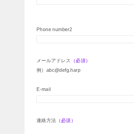
Phone number2
メールアドレス
（必須）
例）abc@defg.harp
E-mail
連絡方法
（必須）