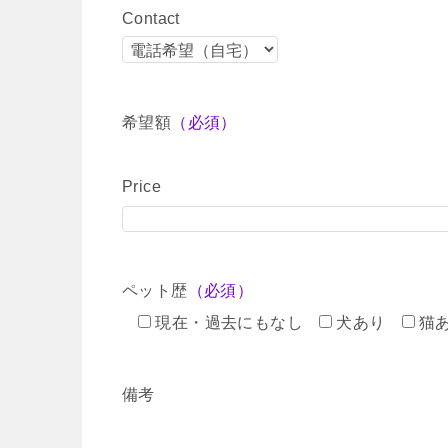
Contact
希望額
（必須）
Price
ペット歴
（必須）
現在・過去にもなし
犬あり
猫
備考