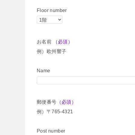
Floor number
お名前
（必須）
例）欧州響子
Name
郵便番号
（必須）
例）〒765-4321
Post number