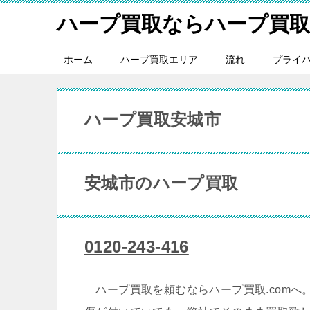
ハープ買取ならハープ買取.
ホーム
ハープ買取エリア
流れ
プライ
ハープ買取安城市
安城市のハープ買取
0120-243-416
ハープ買取を頼むならハープ買取.comへ