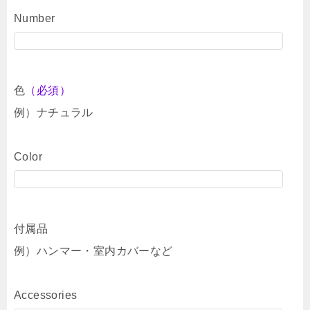
Number
色
（必須）
例）ナチュラル
Color
付属品
例）ハンマー・室内カバーなど
Accessories