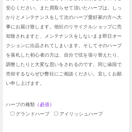
安心ください。また買取らせて頂いたハープは、しっ
かりとメンテナンスをして次のハープ愛好家の方へ大
事にお届け致します。他社のリサイクルショップに売
却致されますと、メンテナンスをしないまま即日オー
クションに出品されてしまいます。そしてそのハープ
を落札した初心者の方は、自分で弦を張り替えたり、
調整したりと大変な思いをされるのです。同じ値段で
売却するならぜひ弊社にご相談ください。宜しくお願
い申し上げます。
ハープの種類
（必須）
グランドハープ
アイリッシュハープ