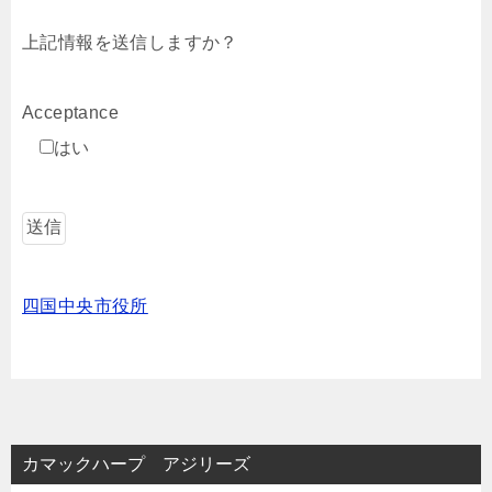
上記情報を送信しますか？
Acceptance
はい
四国中央市役所
カマックハープ アジリーズ