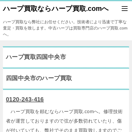
ハープ買取ならハープ買取.comへ
ハープ買取なら弊社にお任せください。技術者により迅速で丁寧な
査定・買取を致します。中古ハープは買取専門店のハープ買取.com
へ。
ハープ買取四国中央市
四国中央市のハープ買取
0120-243-416
ハープ買取を頼むならハープ買取.comへ。修理技術
者が運営しておりますので弦が多数切れていたり、傷
が付いていても、弊社でそのまま買取致しますのでご