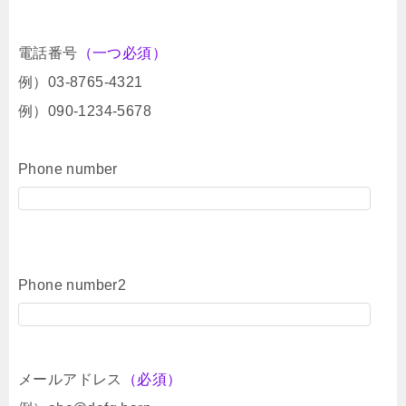
電話番号
（一つ必須）
例）03-8765-4321
例）090-1234-5678
Phone number
Phone number2
メールアドレス
（必須）