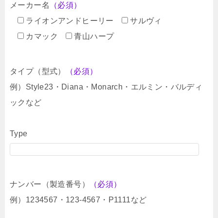
メーカー名
（必須）
ライオンアンドヒーリー
サルヴィ
カマック
青山ハープ
タイプ（型式）
（必須）
例）Style23・Diana・Monarch・エルミン・バルディ
ックなど
Type
ナンバー（製造番号）
（必須）
例）1234567・123-4567・P1111など