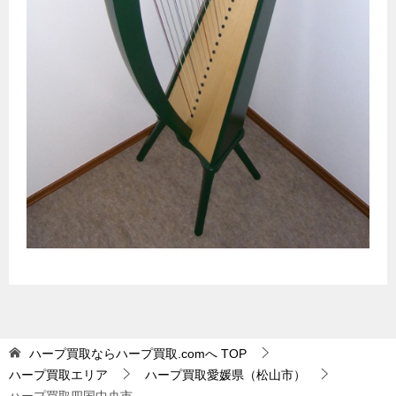
ハープ買取ならハープ買取.comへ
TOP
ハープ買取エリア
ハープ買取愛媛県（松山市）