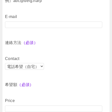
例）abc@defg.harp
E-mail
連絡方法
（必須）
Contact
希望額
（必須）
Price