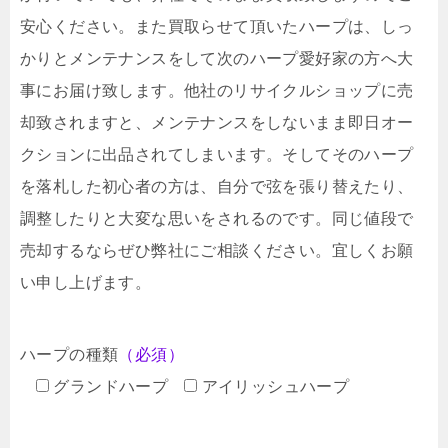
安心ください。また買取らせて頂いたハープは、しっ
かりとメンテナンスをして次のハープ愛好家の方へ大
事にお届け致します。他社のリサイクルショップに売
却致されますと、メンテナンスをしないまま即日オー
クションに出品されてしまいます。そしてそのハープ
を落札した初心者の方は、自分で弦を張り替えたり、
調整したりと大変な思いをされるのです。同じ値段で
売却するならぜひ弊社にご相談ください。宜しくお願
い申し上げます。
ハープの種類
（必須）
グランドハープ
アイリッシュハープ