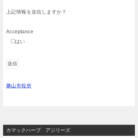
上記情報を送信しますか？
Acceptance
はい
勝山市役所
カマックハープ アジリーズ