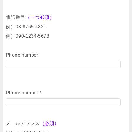
電話番号
（一つ必須）
例）03-8765-4321
例）090-1234-5678
Phone number
Phone number2
メールアドレス
（必須）