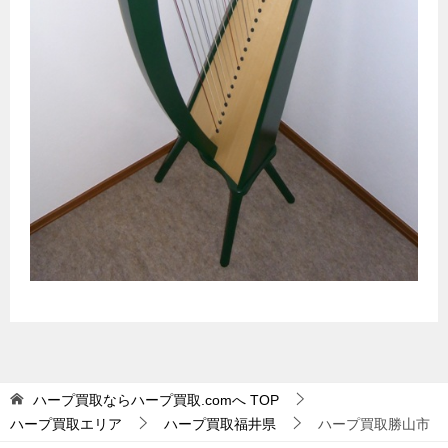
ハープ買取ならハープ買取.comへ
TOP
ハープ買取エリア
ハープ買取福井県
ハープ買取勝山市