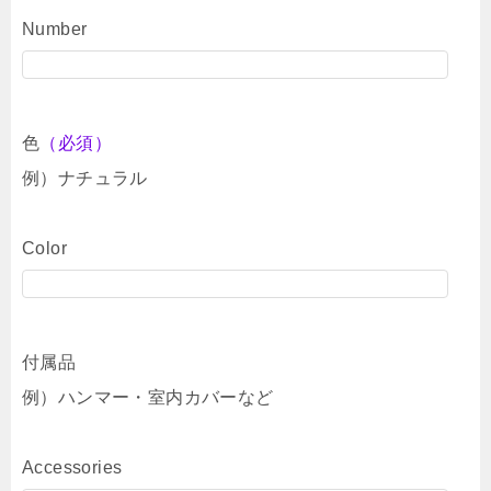
Number
色
（必須）
例）ナチュラル
Color
付属品
例）ハンマー・室内カバーなど
Accessories