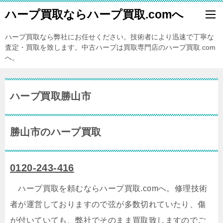
ハープ買取ならハープ買取.comへ
ハープ買取なら弊社にお任せください。技術者により迅速で丁寧な
査定・買取を致します。中古ハープは買取専門店のハープ買取.com
へ。
ハープ買取勝山市
勝山市のハープ買取
0120-243-416
ハープ買取を頼むならハープ買取.comへ。修理技術
者が運営しておりますので弦が多数切れていたり、傷
が付いていても、弊社でそのまま買取致しますのでご