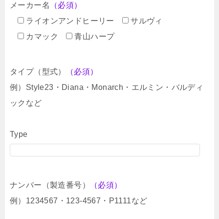
メーカー名
（必須）
ライオンアンドヒーリー
サルヴィ
カマック
青山ハープ
タイプ（型式）
（必須）
例）Style23・Diana・Monarch・エルミン・バルディ
ックなど
Type
ナンバー（製造番号）
（必須）
例）1234567・123-4567・P1111など