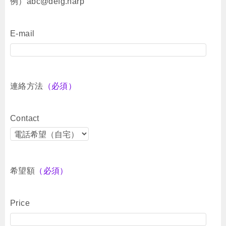
例）abc@defg.harp
E-mail
連絡方法
（必須）
Contact
希望額
（必須）
Price