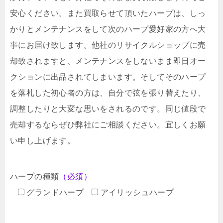
安心ください。また買取らせて頂いたハープは、しっ
かりとメンテナンスをして次のハープ愛好家の方へ大
事にお届け致します。他社のリサイクルショップに売
却致されますと、メンテナンスをしないまま即日オー
クションに出品されてしまいます。そしてそのハープ
を落札した初心者の方は、自分で弦を張り替えたり、
調整したりと大変な思いをされるのです。同じ値段で
売却するならぜひ弊社にご相談ください。宜しくお願
い申し上げます。
ハープの種類
（必須）
グランドハープ
アイリッシュハープ