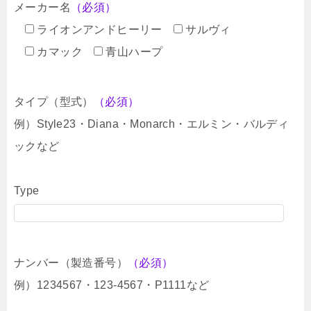
メーカー名
（必須）
ライオンアンドヒーリー
サルヴィ
カマック
青山ハープ
タイプ（型式）
（必須）
例）Style23・Diana・Monarch・エルミン・バルディ
ックなど
Type
ナンバー（製造番号）
（必須）
例）1234567・123-4567・P1111など