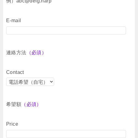
例）abc@defg.harp
E-mail
連絡方法
（必須）
Contact
希望額
（必須）
Price