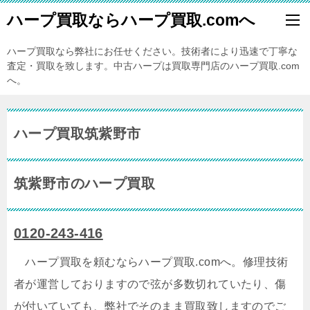
ハープ買取ならハープ買取.comへ
ハープ買取なら弊社にお任せください。技術者により迅速で丁寧な
査定・買取を致します。中古ハープは買取専門店のハープ買取.com
へ。
ハープ買取筑紫野市
筑紫野市のハープ買取
0120-243-416
ハープ買取を頼むならハープ買取.comへ。修理技術
者が運営しておりますので弦が多数切れていたり、傷
が付いていても、弊社でそのまま買取致しますのでご