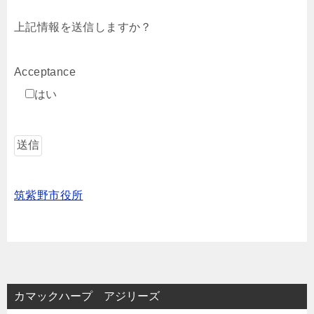
上記情報を送信しますか？
Acceptance
はい
筑紫野市役所
カマックハープ アジリーズ