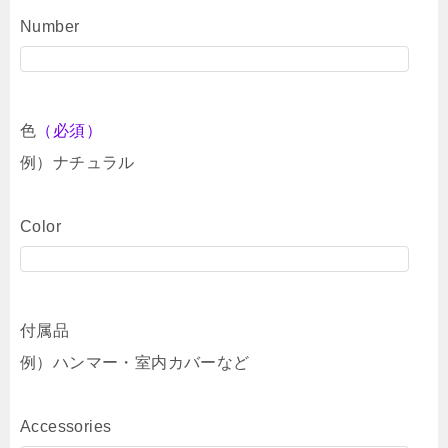
Number
色
（必須）
例）ナチュラル
Color
付属品
例）ハンマー・室内カバーなど
Accessories