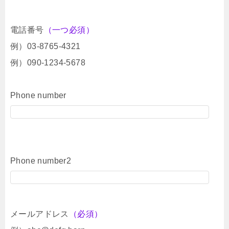
電話番号
（一つ必須）
例）03-8765-4321
例）090-1234-5678
Phone number
Phone number2
メールアドレス
（必須）