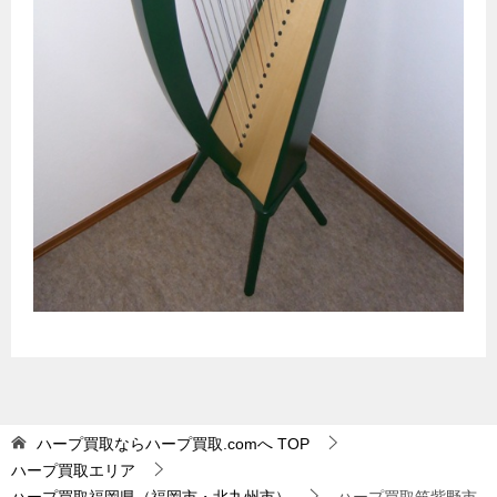
ハープ買取ならハープ買取.comへ
TOP
ハープ買取エリア