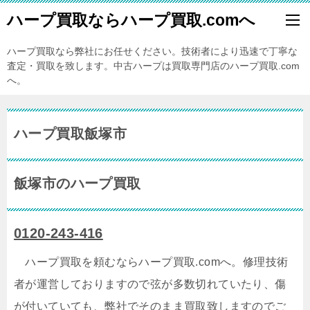
ハープ買取ならハープ買取.comへ
ハープ買取なら弊社にお任せください。技術者により迅速で丁寧な
査定・買取を致します。中古ハープは買取専門店のハープ買取.com
へ。
ハープ買取飯塚市
飯塚市のハープ買取
0120-243-416
ハープ買取を頼むならハープ買取.comへ。修理技術
者が運営しておりますので弦が多数切れていたり、傷
が付いていても、弊社でそのまま買取致しますのでご