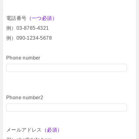
電話番号
（一つ必須）
例）03-8765-4321
例）090-1234-5678
Phone number
Phone number2
メールアドレス
（必須）