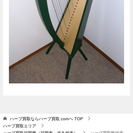
ハープ買取ならハープ買取.comへ
TOP
ハープ買取エリア