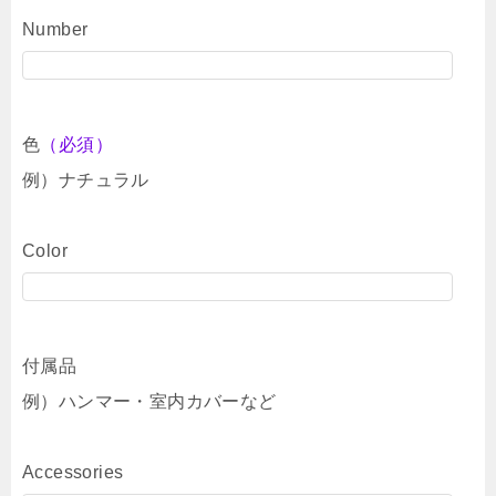
Number
色
（必須）
例）ナチュラル
Color
付属品
例）ハンマー・室内カバーなど
Accessories