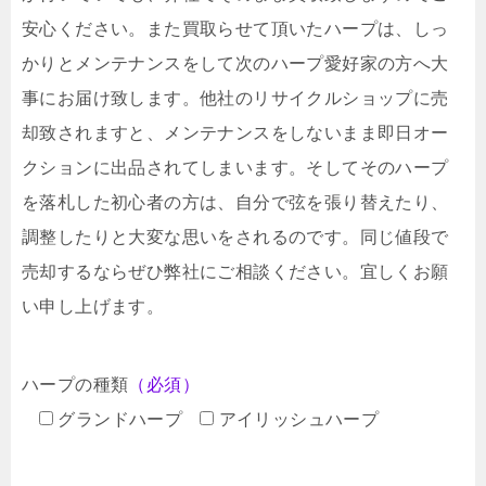
安心ください。また買取らせて頂いたハープは、しっ
かりとメンテナンスをして次のハープ愛好家の方へ大
事にお届け致します。他社のリサイクルショップに売
却致されますと、メンテナンスをしないまま即日オー
クションに出品されてしまいます。そしてそのハープ
を落札した初心者の方は、自分で弦を張り替えたり、
調整したりと大変な思いをされるのです。同じ値段で
売却するならぜひ弊社にご相談ください。宜しくお願
い申し上げます。
ハープの種類
（必須）
グランドハープ
アイリッシュハープ