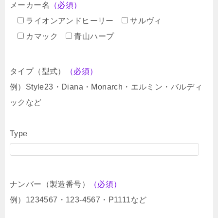
メーカー名
（必須）
ライオンアンドヒーリー
サルヴィ
カマック
青山ハープ
タイプ（型式）
（必須）
例）Style23・Diana・Monarch・エルミン・バルディ
ックなど
Type
ナンバー（製造番号）
（必須）
例）1234567・123-4567・P1111など