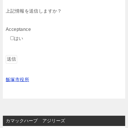
上記情報を送信しますか？
Acceptance
はい
飯塚市役所
カマックハープ アジリーズ