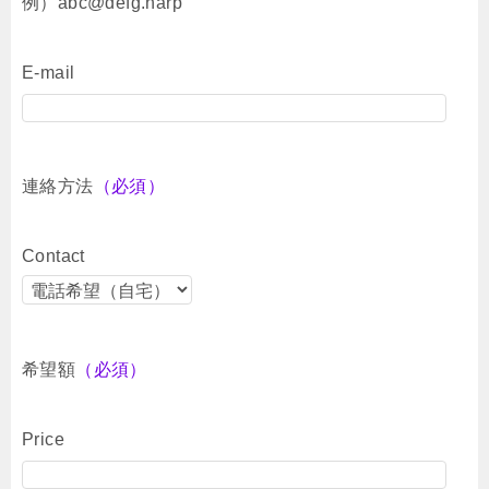
例）abc@defg.harp
E-mail
連絡方法
（必須）
Contact
希望額
（必須）
Price