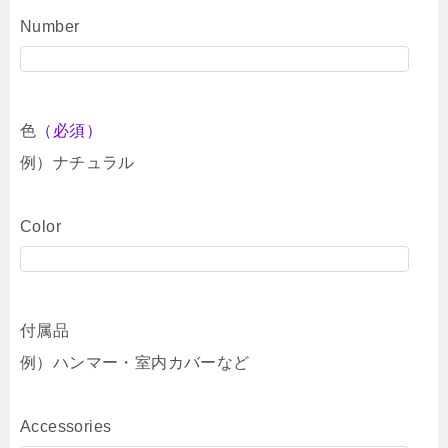
Number
色
（必須）
例）ナチュラル
Color
付属品
例）ハンマー・室内カバーなど
Accessories