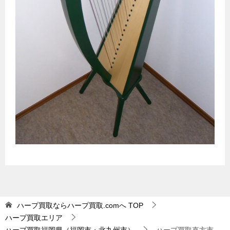
ハープ買取ならハープ買取.comへ
TOP
ハープ買取エリア