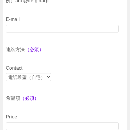
例）abc@defg.harp
E-mail
連絡方法
（必須）
Contact
希望額
（必須）
Price