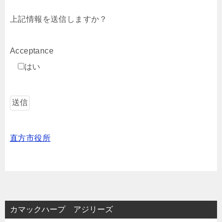
上記情報を送信しますか？
Acceptance
はい
直方市役所
カマックハープ アジリーズ