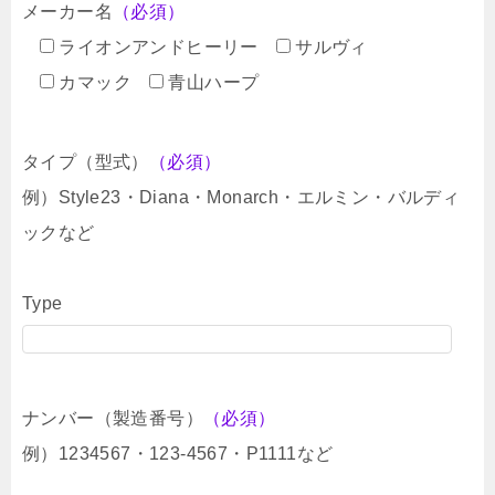
メーカー名
（必須）
ライオンアンドヒーリー
サルヴィ
カマック
青山ハープ
タイプ（型式）
（必須）
例）Style23・Diana・Monarch・エルミン・バルディ
ックなど
Type
ナンバー（製造番号）
（必須）
例）1234567・123-4567・P1111など