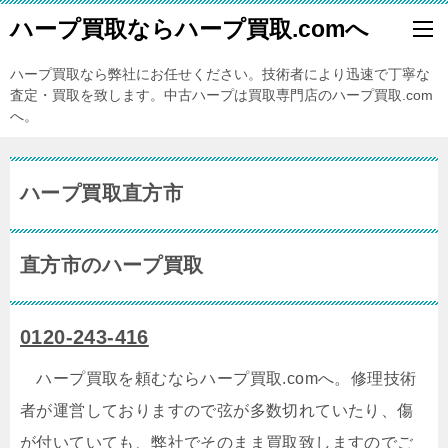
ハープ買取ならハープ買取.comへ
ハープ買取なら弊社にお任せください。技術者により迅速で丁寧な
査定・買取を致します。中古ハープは買取専門店のハープ買取.com
へ。
ハープ買取直方市
直方市のハープ買取
0120-243-416
ハープ買取を頼むならハープ買取.comへ。修理技術
者が運営しておりますので弦が多数切れていたり、傷
が付いていても、弊社でそのまま買取致しますのでご