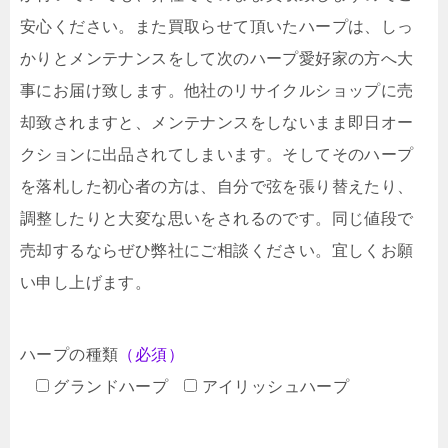
安心ください。また買取らせて頂いたハープは、しっ
かりとメンテナンスをして次のハープ愛好家の方へ大
事にお届け致します。他社のリサイクルショップに売
却致されますと、メンテナンスをしないまま即日オー
クションに出品されてしまいます。そしてそのハープ
を落札した初心者の方は、自分で弦を張り替えたり、
調整したりと大変な思いをされるのです。同じ値段で
売却するならぜひ弊社にご相談ください。宜しくお願
い申し上げます。
ハープの種類
（必須）
グランドハープ
アイリッシュハープ