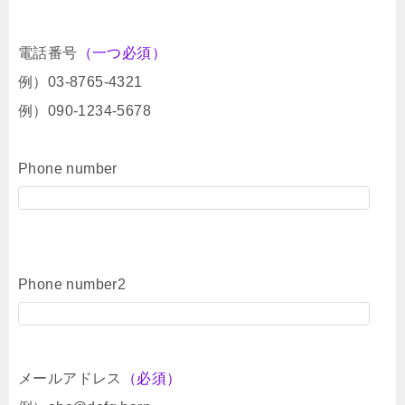
電話番号
（一つ必須）
例）03-8765-4321
例）090-1234-5678
Phone number
Phone number2
メールアドレス
（必須）