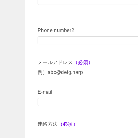
Phone number2
メールアドレス
（必須）
例）abc@defg.harp
E-mail
連絡方法
（必須）