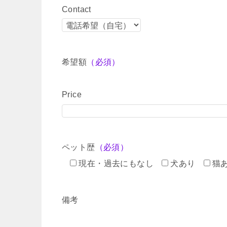
Contact
希望額
（必須）
Price
ペット歴
（必須）
現在・過去にもなし
犬あり
猫
備考