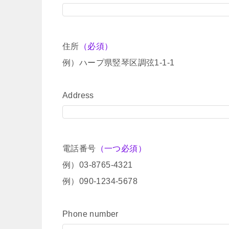
住所
（必須）
例）ハープ県竪琴区調弦1-1-1
Address
電話番号
（一つ必須）
例）03-8765-4321
例）090-1234-5678
Phone number