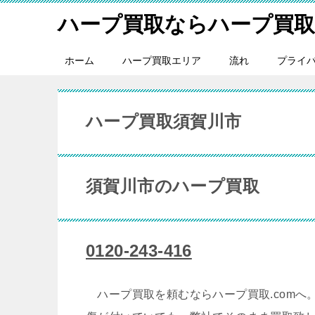
ハープ買取ならハープ買取.
ホーム
ハープ買取エリア
流れ
プライ
ハープ買取須賀川市
須賀川市のハープ買取
0120-243-416
ハープ買取を頼むならハープ買取.comへ