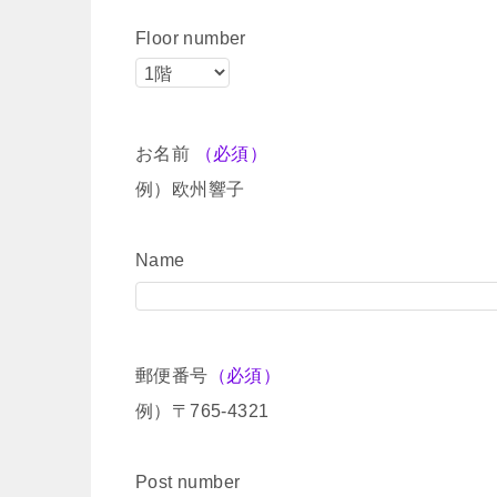
Floor number
お名前
（必須）
例）欧州響子
Name
郵便番号
（必須）
例）〒765-4321
Post number