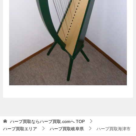
ハープ買取ならハープ買取.comへ
TOP
ハープ買取エリア
ハープ買取岐阜県
ハープ買取海津市