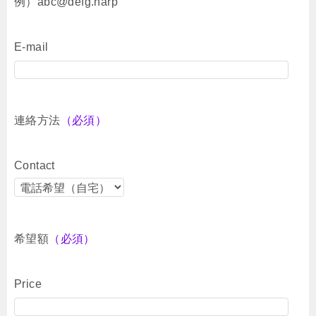
例）abc@defg.harp
E-mail
連絡方法
（必須）
Contact
希望額
（必須）
Price