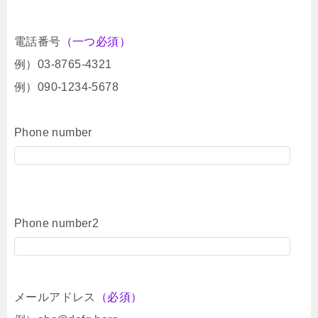
電話番号
（一つ必須）
例）03-8765-4321
例）090-1234-5678
Phone number
Phone number2
メールアドレス
（必須）