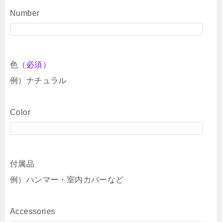
Number
色
（必須）
例）ナチュラル
Color
付属品
例）ハンマー・室内カバーなど
Accessories