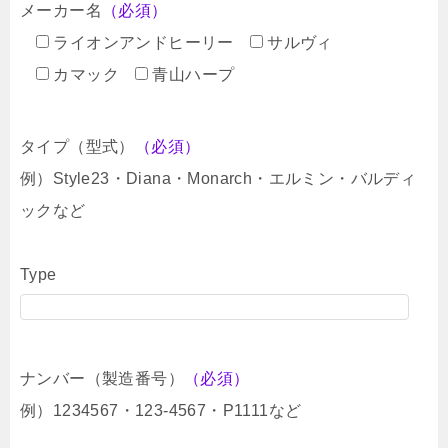
メーカー名
（必須）
ライオンアンドヒーリー
サルヴィ
カマック
青山ハープ
タイプ（型式）
（必須）
例）Style23・Diana・Monarch・エルミン・バルディ
ックなど
Type
ナンバー（製造番号）
（必須）
例）1234567・123-4567・P1111など