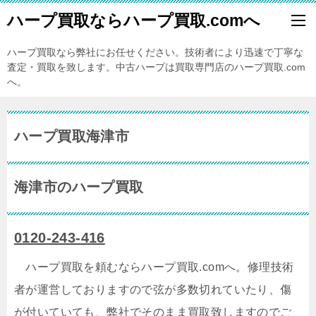
ハープ買取ならハープ買取.comへ
ハープ買取なら弊社にお任せください。技術者により迅速で丁寧な
査定・買取を致します。中古ハープは買取専門店のハープ買取.com
へ。
ハープ買取海津市
海津市のハープ買取
0120-243-416
ハープ買取を頼むならハープ買取.comへ。修理技術
者が運営しておりますので弦が多数切れていたり、傷
が付いていても、弊社でそのまま買取致しますのでご