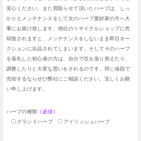
安心ください。また買取らせて頂いたハープは、しっ
かりとメンテナンスをして次のハープ愛好家の方へ大
事にお届け致します。他社のリサイクルショップに売
却致されますと、メンテナンスをしないまま即日オー
クションに出品されてしまいます。そしてそのハープ
を落札した初心者の方は、自分で弦を張り替えたり、
調整したりと大変な思いをされるのです。同じ値段で
売却するならぜひ弊社にご相談ください。宜しくお願
い申し上げます。
ハープの種類
（必須）
グランドハープ
アイリッシュハープ