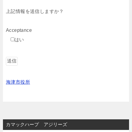
上記情報を送信しますか？
Acceptance
はい
海津市役所
カマックハープ アジリーズ