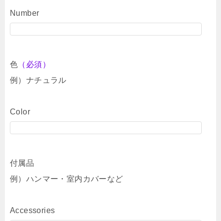
Number
色
（必須）
例）ナチュラル
Color
付属品
例）ハンマー・室内カバーなど
Accessories