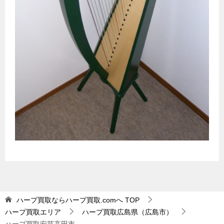
ハープ買取ならハープ買取.comへ
TOP
ハープ買取エリア
ハープ買取広島県（広島市）