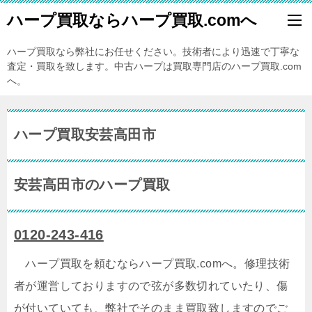
ハープ買取ならハープ買取.comへ
ハープ買取なら弊社にお任せください。技術者により迅速で丁寧な
査定・買取を致します。中古ハープは買取専門店のハープ買取.com
へ。
ハープ買取安芸高田市
安芸高田市のハープ買取
0120-243-416
ハープ買取を頼むならハープ買取.comへ。修理技術
者が運営しておりますので弦が多数切れていたり、傷
が付いていても、弊社でそのまま買取致しますのでご