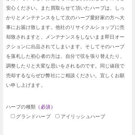
安心ください。また買取らせて頂いたハープは、しっ
かりとメンテナンスをして次のハープ愛好家の方へ大
事にお届け致します。他社のリサイクルショップに売
却致されますと、メンテナンスをしないまま即日オー
クションに出品されてしまいます。そしてそのハープ
を落札した初心者の方は、自分で弦を張り替えたり、
調整したりと大変な思いをされるのです。同じ値段で
売却するならぜひ弊社にご相談ください。宜しくお願
い申し上げます。
ハープの種類
（必須）
グランドハープ
アイリッシュハープ