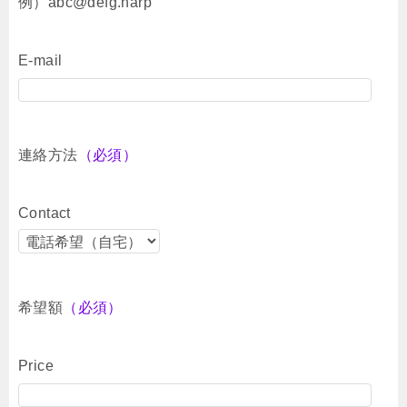
例）abc@defg.harp
E-mail
連絡方法
（必須）
Contact
希望額
（必須）
Price