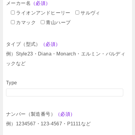
メーカー名
（必須）
ライオンアンドヒーリー
サルヴィ
カマック
青山ハープ
タイプ（型式）
（必須）
例）Style23・Diana・Monarch・エルミン・バルディ
ックなど
Type
ナンバー（製造番号）
（必須）
例）1234567・123-4567・P1111など