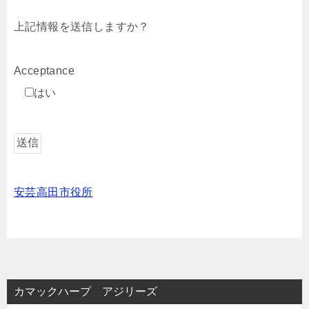
上記情報を送信しますか？
Acceptance
はい
安芸高田市役所
カマックハープ アジリーズ