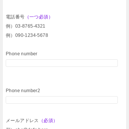
電話番号
（一つ必須）
例）03-8765-4321
例）090-1234-5678
Phone number
Phone number2
メールアドレス
（必須）