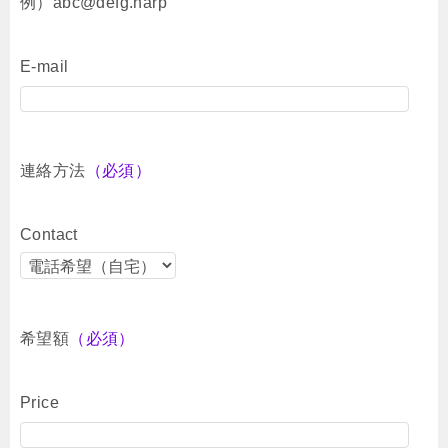
例）abc@defg.harp
E-mail
連絡方法
（必須）
Contact
希望額
（必須）
Price