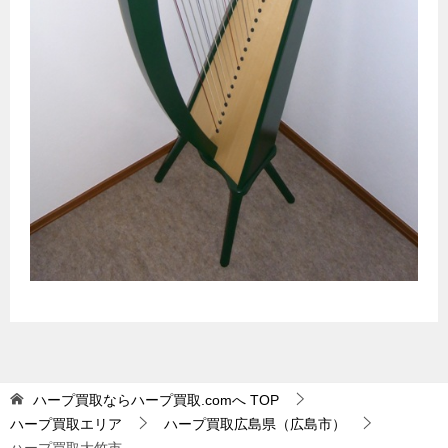
ハープ買取ならハープ買取.comへ
TOP
ハープ買取エリア
ハープ買取広島県（広島市）