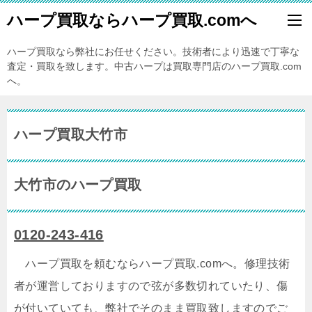
ハープ買取ならハープ買取.comへ
ハープ買取なら弊社にお任せください。技術者により迅速で丁寧な
査定・買取を致します。中古ハープは買取専門店のハープ買取.com
へ。
ハープ買取大竹市
大竹市のハープ買取
0120-243-416
ハープ買取を頼むならハープ買取.comへ。修理技術
者が運営しておりますので弦が多数切れていたり、傷
が付いていても、弊社でそのまま買取致しますのでご