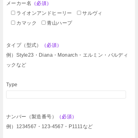
メーカー名
（必須）
ライオンアンドヒーリー
サルヴィ
カマック
青山ハープ
タイプ（型式）
（必須）
例）Style23・Diana・Monarch・エルミン・バルディ
ックなど
Type
ナンバー（製造番号）
（必須）
例）1234567・123-4567・P1111など