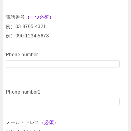
電話番号
（一つ必須）
例）03-8765-4321
例）090-1234-5678
Phone number
Phone number2
メールアドレス
（必須）