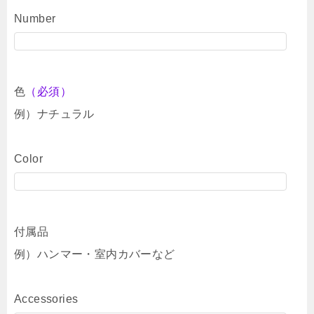
Number
色
（必須）
例）ナチュラル
Color
付属品
例）ハンマー・室内カバーなど
Accessories