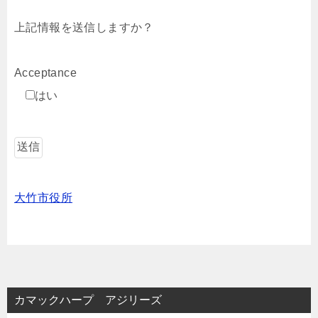
上記情報を送信しますか？
Acceptance
はい
大竹市役所
カマックハープ アジリーズ