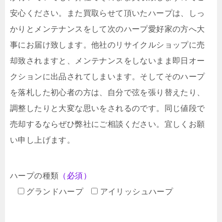
安心ください。また買取らせて頂いたハープは、しっ
かりとメンテナンスをして次のハープ愛好家の方へ大
事にお届け致します。他社のリサイクルショップに売
却致されますと、メンテナンスをしないまま即日オー
クションに出品されてしまいます。そしてそのハープ
を落札した初心者の方は、自分で弦を張り替えたり、
調整したりと大変な思いをされるのです。同じ値段で
売却するならぜひ弊社にご相談ください。宜しくお願
い申し上げます。
ハープの種類
（必須）
グランドハープ
アイリッシュハープ