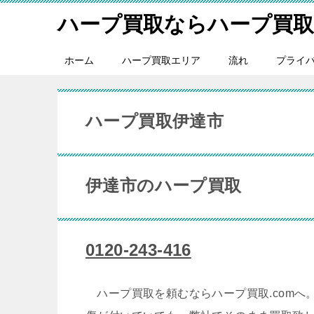
ハープ買取ならハープ買取.
ホーム
ハープ買取エリア
流れ
プライ
ハープ買取伊達市
伊達市のハープ買取
0120-243-416
ハープ買取を頼むならハープ買取.comへ