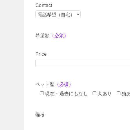
Contact
希望額
（必須）
Price
ペット歴
（必須）
現在・過去にもなし
犬あり
猫
備考