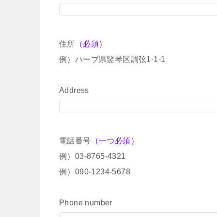
住所
（必須）
例）ハープ県竪琴区調弦1-1-1
Address
電話番号
（一つ必須）
例）03-8765-4321
例）090-1234-5678
Phone number