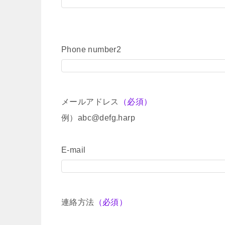
Phone number2
メールアドレス
（必須）
例）abc@defg.harp
E-mail
連絡方法
（必須）