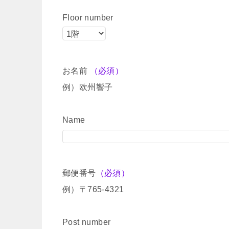
Floor number
お名前
（必須）
例）欧州響子
Name
郵便番号
（必須）
例）〒765-4321
Post number