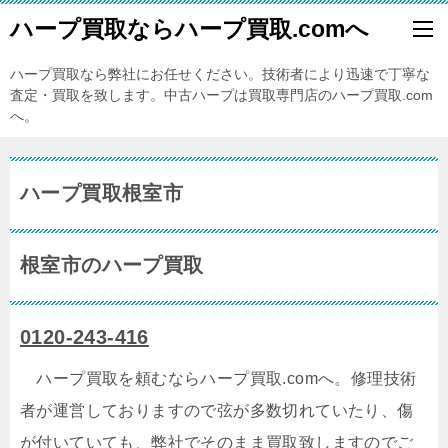
ハープ買取ならハープ買取.comへ
ハープ買取なら弊社にお任せください。技術者により迅速で丁寧な
査定・買取を致します。中古ハープは買取専門店のハープ買取.com
へ。
ハープ買取根室市
根室市のハープ買取
0120-243-416
ハープ買取を頼むならハープ買取.comへ。修理技術
者が運営しておりますので弦が多数切れていたり、傷
が付いていても、弊社でそのまま買取致しますのでご