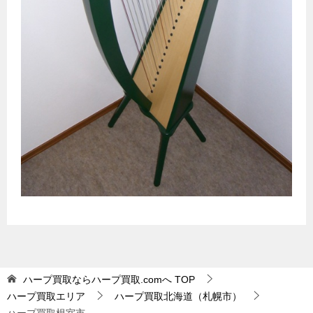
ハープ買取ならハープ買取.comへ
TOP
ハープ買取エリア
ハープ買取北海道（札幌市）