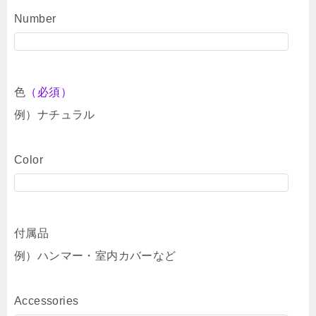
Number
色
（必須）
例）ナチュラル
Color
付属品
例）ハンマー・室内カバーなど
Accessories