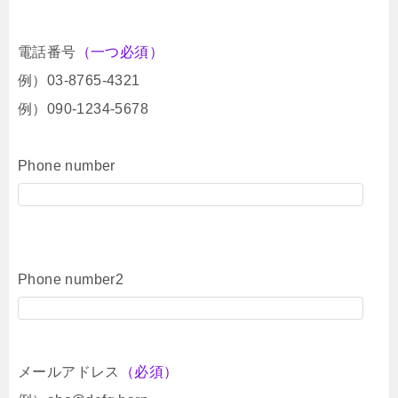
電話番号
（一つ必須）
例）03-8765-4321
例）090-1234-5678
Phone number
Phone number2
メールアドレス
（必須）