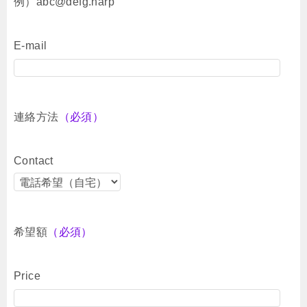
例）abc@defg.harp
E-mail
連絡方法
（必須）
Contact
希望額
（必須）
Price