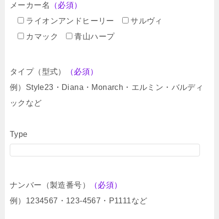
メーカー名
（必須）
ライオンアンドヒーリー
サルヴィ
カマック
青山ハープ
タイプ（型式）
（必須）
例）Style23・Diana・Monarch・エルミン・バルディ
ックなど
Type
ナンバー（製造番号）
（必須）
例）1234567・123-4567・P1111など