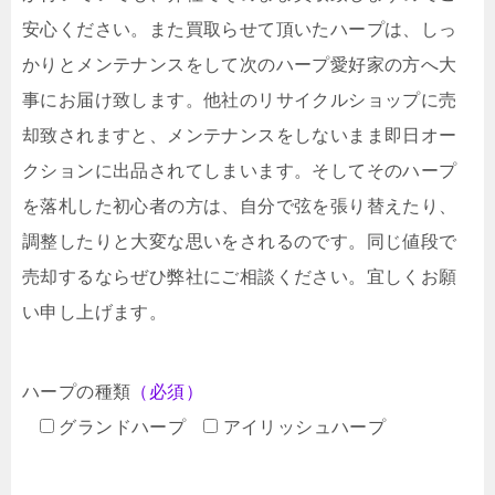
安心ください。また買取らせて頂いたハープは、しっ
かりとメンテナンスをして次のハープ愛好家の方へ大
事にお届け致します。他社のリサイクルショップに売
却致されますと、メンテナンスをしないまま即日オー
クションに出品されてしまいます。そしてそのハープ
を落札した初心者の方は、自分で弦を張り替えたり、
調整したりと大変な思いをされるのです。同じ値段で
売却するならぜひ弊社にご相談ください。宜しくお願
い申し上げます。
ハープの種類
（必須）
グランドハープ
アイリッシュハープ