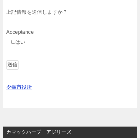
上記情報を送信しますか？
Acceptance
はい
夕張市役所
カマックハープ アジリーズ