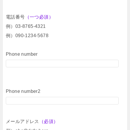
電話番号
（一つ必須）
例）03-8765-4321
例）090-1234-5678
Phone number
Phone number2
メールアドレス
（必須）