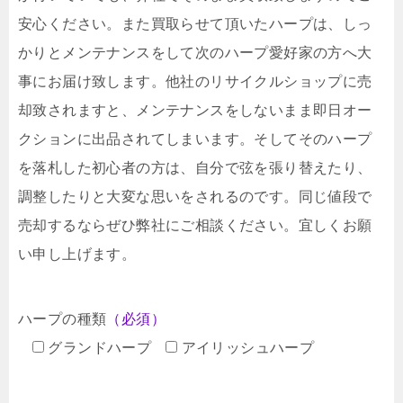
安心ください。また買取らせて頂いたハープは、しっ
かりとメンテナンスをして次のハープ愛好家の方へ大
事にお届け致します。他社のリサイクルショップに売
却致されますと、メンテナンスをしないまま即日オー
クションに出品されてしまいます。そしてそのハープ
を落札した初心者の方は、自分で弦を張り替えたり、
調整したりと大変な思いをされるのです。同じ値段で
売却するならぜひ弊社にご相談ください。宜しくお願
い申し上げます。
ハープの種類
（必須）
グランドハープ
アイリッシュハープ