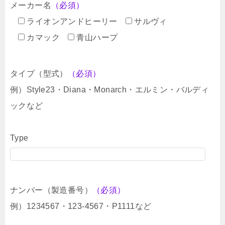
メーカー名
（必須）
ライオンアンドヒーリー
サルヴィ
カマック
青山ハープ
タイプ（型式）
（必須）
例）Style23・Diana・Monarch・エルミン・バルディ
ックなど
Type
ナンバー（製造番号）
（必須）
例）1234567・123-4567・P1111など