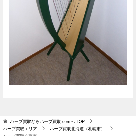
ハープ買取ならハープ買取.comへ
TOP
ハープ買取エリア
ハープ買取北海道（札幌市）