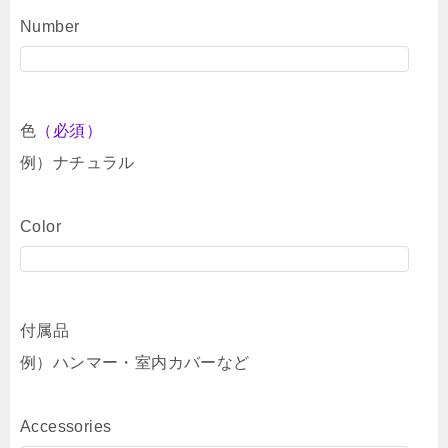
Number
色
（必須）
例）ナチュラル
Color
付属品
例）ハンマー・室内カバーなど
Accessories