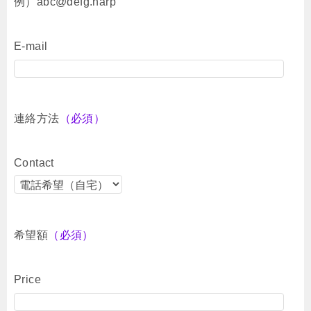
例）abc@defg.harp
E-mail
連絡方法
（必須）
Contact
希望額
（必須）
Price