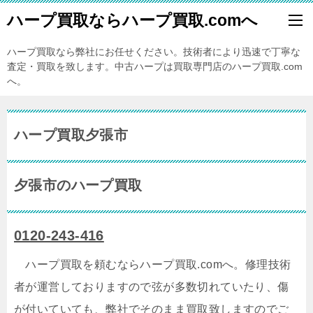
ハープ買取ならハープ買取.comへ
ハープ買取なら弊社にお任せください。技術者により迅速で丁寧な
査定・買取を致します。中古ハープは買取専門店のハープ買取.com
へ。
ハープ買取夕張市
夕張市のハープ買取
0120-243-416
ハープ買取を頼むならハープ買取.comへ。修理技術
者が運営しておりますので弦が多数切れていたり、傷
が付いていても、弊社でそのまま買取致しますのでご