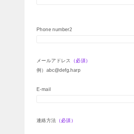
Phone number2
メールアドレス
（必須）
例）abc@defg.harp
E-mail
連絡方法
（必須）