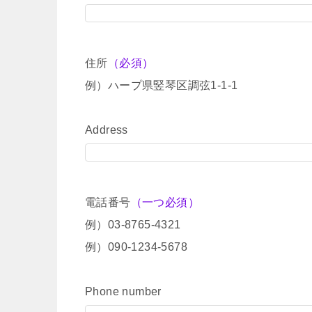
住所
（必須）
例）ハープ県竪琴区調弦1-1-1
Address
電話番号
（一つ必須）
例）03-8765-4321
例）090-1234-5678
Phone number