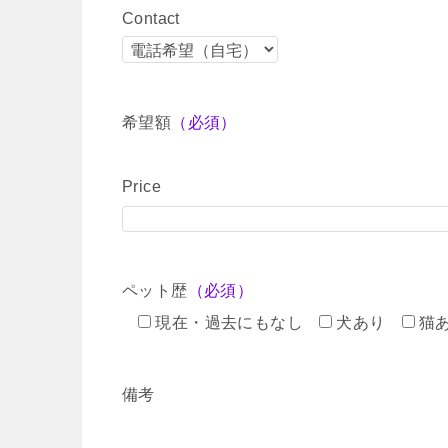
Contact
希望額
（必須）
Price
ペット歴
（必須）
現在・過去にもなし
犬あり
猫
備考