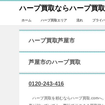
ハープ買取ならハープ買取.
ホーム
ハープ買取エリア
流れ
プライ
ハープ買取芦屋市
芦屋市のハープ買取
0120-243-416
ハープ買取を頼むならハープ買取.comへ