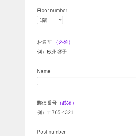
Floor number
お名前
（必須）
例）欧州響子
Name
郵便番号
（必須）
例）〒765-4321
Post number