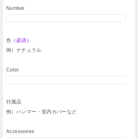
Number
色
（必須）
例）ナチュラル
Color
付属品
例）ハンマー・室内カバーなど
Accessories