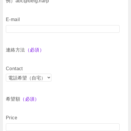
例）abc@defg.harp
E-mail
連絡方法
（必須）
Contact
希望額
（必須）
Price