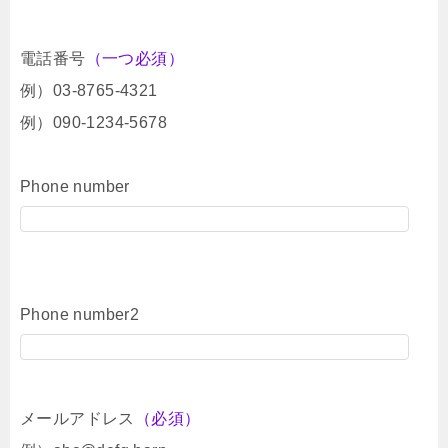
電話番号
（一つ必須）
例）03-8765-4321
例）090-1234-5678
Phone number
Phone number2
メールアドレス
（必須）