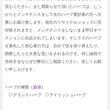
安心ください。また買取らせて頂いたハープは、しっ
かりとメンテナンスをして次のハープ愛好家の方へ大
事にお届け致します。他社のリサイクルショップに売
却致されますと、メンテナンスをしないまま即日オー
クションに出品されてしまいます。そしてそのハープ
を落札した初心者の方は、自分で弦を張り替えたり、
調整したりと大変な思いをされるのです。同じ値段で
売却するならぜひ弊社にご相談ください。宜しくお願
い申し上げます。
ハープの種類
（必須）
グランドハープ
アイリッシュハープ