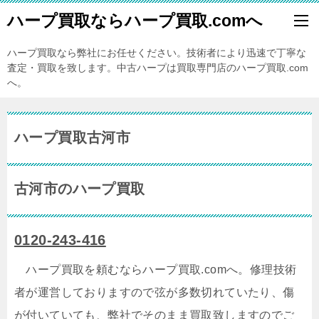
ハープ買取ならハープ買取.comへ
ハープ買取なら弊社にお任せください。技術者により迅速で丁寧な
査定・買取を致します。中古ハープは買取専門店のハープ買取.com
へ。
ハープ買取古河市
古河市のハープ買取
0120-243-416
ハープ買取を頼むならハープ買取.comへ。修理技術
者が運営しておりますので弦が多数切れていたり、傷
が付いていても、弊社でそのまま買取致しますのでご