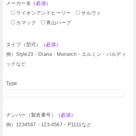
メーカー名
（必須）
ライオンアンドヒーリー
サルヴィ
カマック
青山ハープ
タイプ（型式）
（必須）
例）Style23・Diana・Monarch・エルミン・バルディ
ックなど
Type
ナンバー（製造番号）
（必須）
例）1234567・123-4567・P1111など