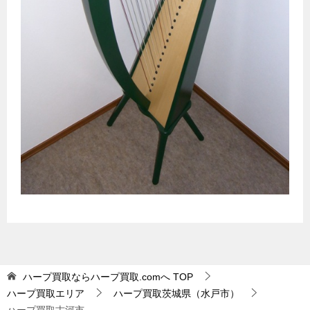
ハープ買取ならハープ買取.comへ
TOP
ハープ買取エリア
ハープ買取茨城県（水戸市）