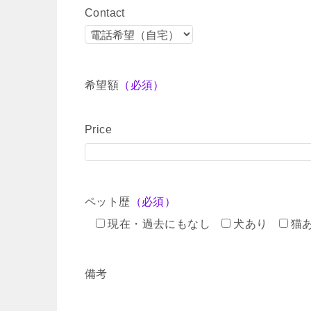
Contact
希望額
（必須）
Price
ペット歴
（必須）
現在・過去にもなし
犬あり
猫
備考