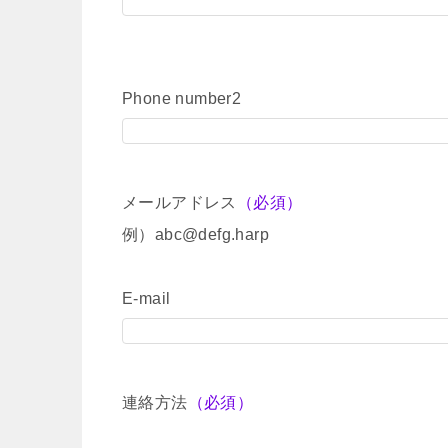
Phone number2
メールアドレス
（必須）
例）abc@defg.harp
E-mail
連絡方法
（必須）