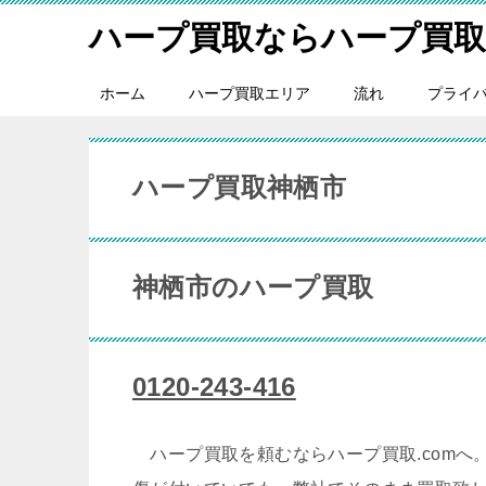
ハープ買取ならハープ買取.
ホーム
ハープ買取エリア
流れ
プライ
ハープ買取神栖市
神栖市のハープ買取
0120-243-416
ハープ買取を頼むならハープ買取.comへ