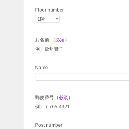
Floor number
お名前
（必須）
例）欧州響子
Name
郵便番号
（必須）
例）〒765-4321
Post number