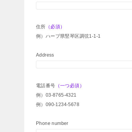
住所
（必須）
例）ハープ県竪琴区調弦1-1-1
Address
電話番号
（一つ必須）
例）03-8765-4321
例）090-1234-5678
Phone number