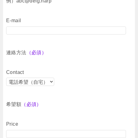
例）abc@defg.harp
E-mail
連絡方法
（必須）
Contact
希望額
（必須）
Price