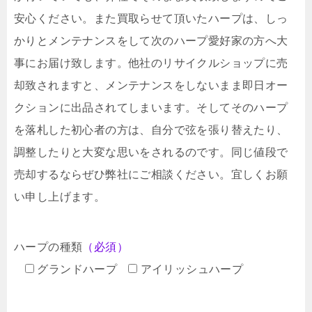
安心ください。また買取らせて頂いたハープは、しっ
かりとメンテナンスをして次のハープ愛好家の方へ大
事にお届け致します。他社のリサイクルショップに売
却致されますと、メンテナンスをしないまま即日オー
クションに出品されてしまいます。そしてそのハープ
を落札した初心者の方は、自分で弦を張り替えたり、
調整したりと大変な思いをされるのです。同じ値段で
売却するならぜひ弊社にご相談ください。宜しくお願
い申し上げます。
ハープの種類
（必須）
グランドハープ
アイリッシュハープ