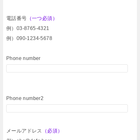
電話番号
（一つ必須）
例）03-8765-4321
例）090-1234-5678
Phone number
Phone number2
メールアドレス
（必須）