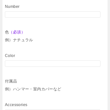
Number
色
（必須）
例）ナチュラル
Color
付属品
例）ハンマー・室内カバーなど
Accessories