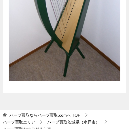
ハープ買取ならハープ買取.comへ
TOP
ハープ買取エリア
ハープ買取茨城県（水戸市）