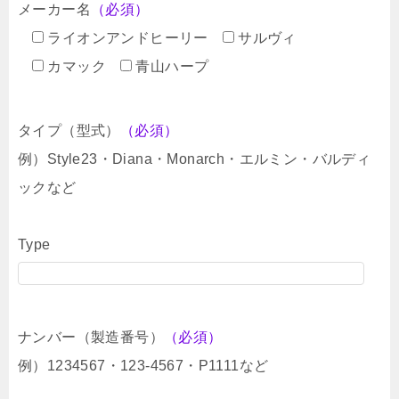
メーカー名
（必須）
ライオンアンドヒーリー
サルヴィ
カマック
青山ハープ
タイプ（型式）
（必須）
例）Style23・Diana・Monarch・エルミン・バルディ
ックなど
Type
ナンバー（製造番号）
（必須）
例）1234567・123-4567・P1111など