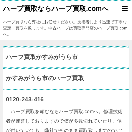
ハープ買取ならハープ買取.comへ
ハープ買取なら弊社にお任せください。技術者により迅速で丁寧な
査定・買取を致します。中古ハープは買取専門店のハープ買取.com
へ。
ハープ買取かすみがうら市
かすみがうら市のハープ買取
0120-243-416
ハープ買取を頼むならハープ買取.comへ。修理技術
者が運営しておりますので弦が多数切れていたり、傷
が付いていても、弊社でそのまま買取致しますのでご