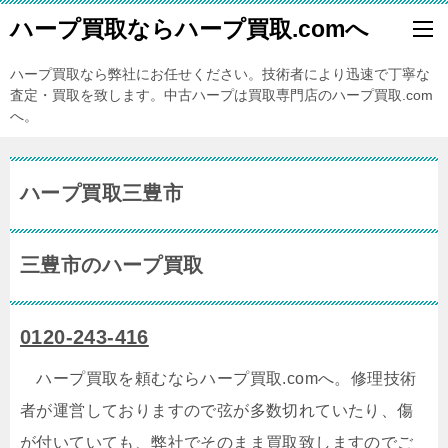
ハープ買取ならハープ買取.comへ
ハープ買取なら弊社にお任せください。技術者により迅速で丁寧な
査定・買取を致します。中古ハープは買取専門店のハープ買取.com
へ。
ハープ買取三豊市
三豊市のハープ買取
0120-243-416
ハープ買取を頼むならハープ買取.comへ。修理技術
者が運営しておりますので弦が多数切れていたり、傷
が付いていても、弊社でそのまま買取致しますのでご