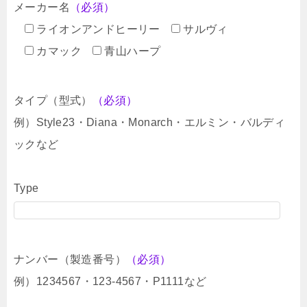
メーカー名
（必須）
ライオンアンドヒーリー
サルヴィ
カマック
青山ハープ
タイプ（型式）
（必須）
例）Style23・Diana・Monarch・エルミン・バルディ
ックなど
Type
ナンバー（製造番号）
（必須）
例）1234567・123-4567・P1111など