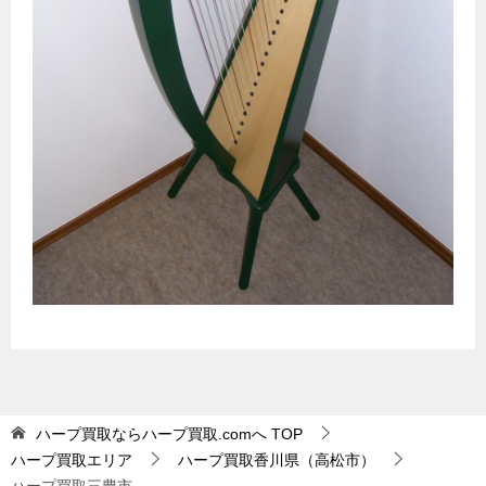
ハープ買取ならハープ買取.comへ
TOP
ハープ買取エリア
ハープ買取香川県（高松市）