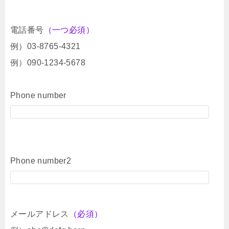
電話番号
（一つ必須）
例）03-8765-4321
例）090-1234-5678
Phone number
Phone number2
メールアドレス
（必須）