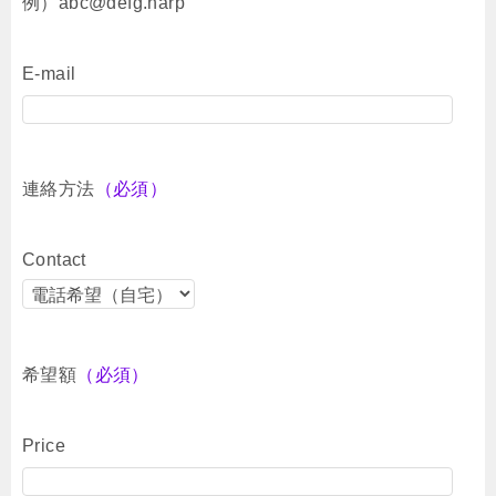
例）abc@defg.harp
E-mail
連絡方法
（必須）
Contact
希望額
（必須）
Price