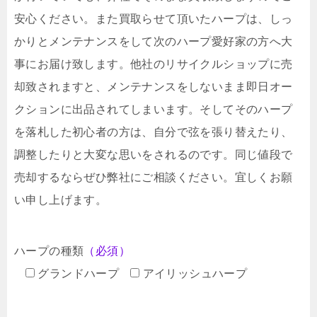
安心ください。また買取らせて頂いたハープは、しっ
かりとメンテナンスをして次のハープ愛好家の方へ大
事にお届け致します。他社のリサイクルショップに売
却致されますと、メンテナンスをしないまま即日オー
クションに出品されてしまいます。そしてそのハープ
を落札した初心者の方は、自分で弦を張り替えたり、
調整したりと大変な思いをされるのです。同じ値段で
売却するならぜひ弊社にご相談ください。宜しくお願
い申し上げます。
ハープの種類
（必須）
グランドハープ
アイリッシュハープ