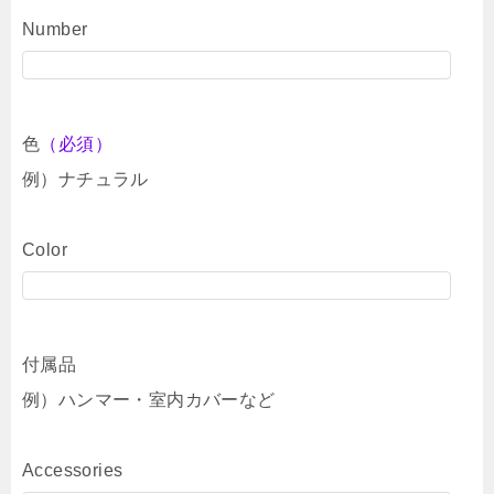
Number
色
（必須）
例）ナチュラル
Color
付属品
例）ハンマー・室内カバーなど
Accessories