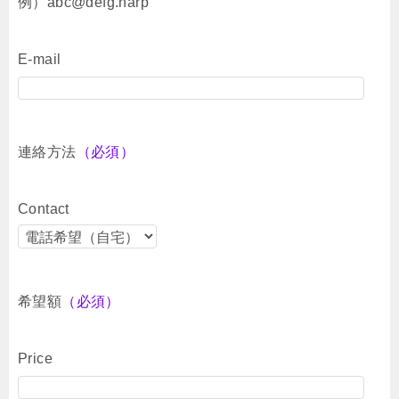
例）abc@defg.harp
E-mail
連絡方法
（必須）
Contact
希望額
（必須）
Price