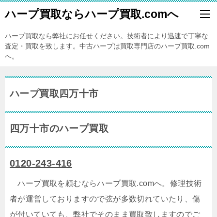
ハープ買取ならハープ買取.comへ
ハープ買取なら弊社にお任せください。技術者により迅速で丁寧な
査定・買取を致します。中古ハープは買取専門店のハープ買取.com
へ。
ハープ買取四万十市
四万十市のハープ買取
0120-243-416
ハープ買取を頼むならハープ買取.comへ。修理技術
者が運営しておりますので弦が多数切れていたり、傷
が付いていても、弊社でそのまま買取致しますのでご