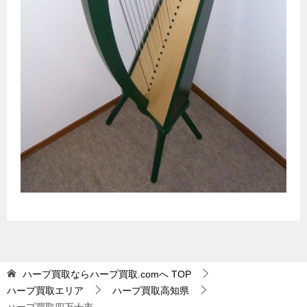
ハープ買取ならハープ買取.comへ
TOP
ハープ買取エリア
ハープ買取高知県