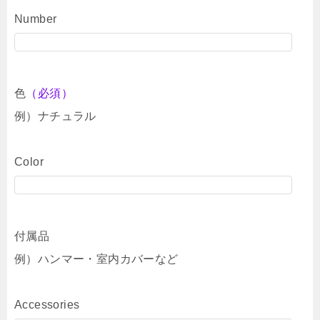
Number
色
（必須）
例）ナチュラル
Color
付属品
例）ハンマー・室内カバーなど
Accessories