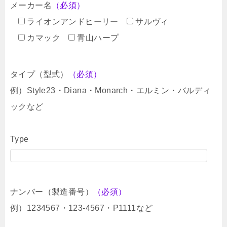
メーカー名
（必須）
ライオンアンドヒーリー
サルヴィ
カマック
青山ハープ
タイプ（型式）
（必須）
例）Style23・Diana・Monarch・エルミン・バルディ
ックなど
Type
ナンバー（製造番号）
（必須）
例）1234567・123-4567・P1111など