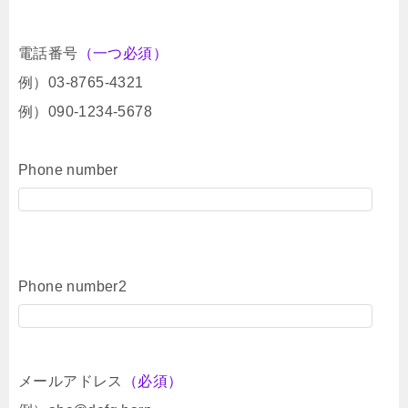
電話番号
（一つ必須）
例）03-8765-4321
例）090-1234-5678
Phone number
Phone number2
メールアドレス
（必須）