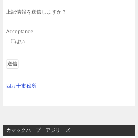
上記情報を送信しますか？
Acceptance
はい
四万十市役所
カマックハープ アジリーズ