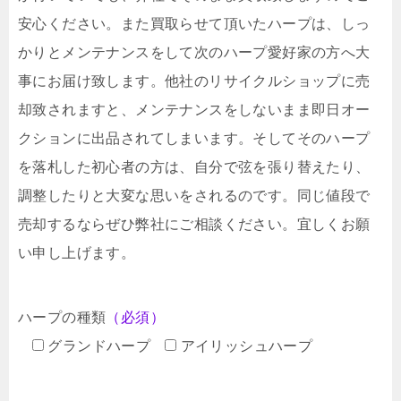
安心ください。また買取らせて頂いたハープは、しっ
かりとメンテナンスをして次のハープ愛好家の方へ大
事にお届け致します。他社のリサイクルショップに売
却致されますと、メンテナンスをしないまま即日オー
クションに出品されてしまいます。そしてそのハープ
を落札した初心者の方は、自分で弦を張り替えたり、
調整したりと大変な思いをされるのです。同じ値段で
売却するならぜひ弊社にご相談ください。宜しくお願
い申し上げます。
ハープの種類
（必須）
グランドハープ
アイリッシュハープ