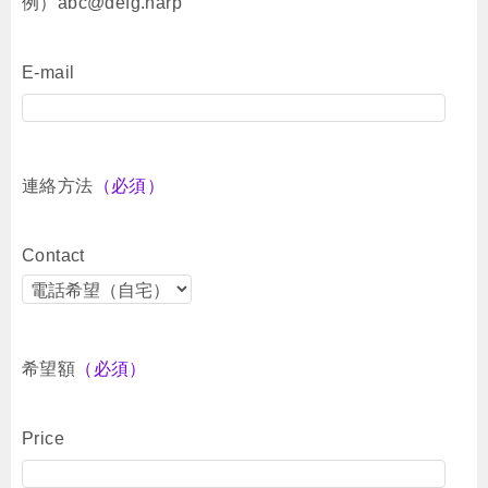
例）abc@defg.harp
E-mail
連絡方法
（必須）
Contact
希望額
（必須）
Price