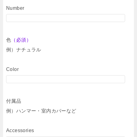
Number
色
（必須）
例）ナチュラル
Color
付属品
例）ハンマー・室内カバーなど
Accessories