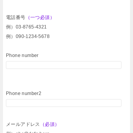
電話番号
（一つ必須）
例）03-8765-4321
例）090-1234-5678
Phone number
Phone number2
メールアドレス
（必須）