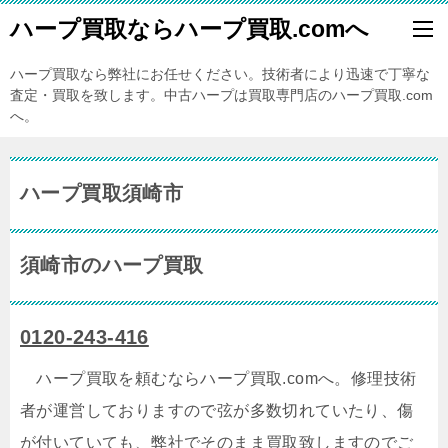
ハープ買取ならハープ買取.comへ
ハープ買取なら弊社にお任せください。技術者により迅速で丁寧な
査定・買取を致します。中古ハープは買取専門店のハープ買取.com
へ。
ハープ買取須崎市
須崎市のハープ買取
0120-243-416
ハープ買取を頼むならハープ買取.comへ。修理技術
者が運営しておりますので弦が多数切れていたり、傷
が付いていても、弊社でそのまま買取致しますのでご