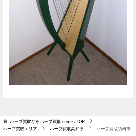
ハープ買取ならハープ買取.comへ
TOP
ハープ買取エリア
ハープ買取高知県
ハープ買取須崎市