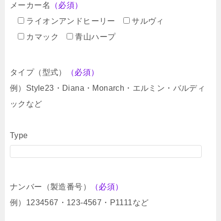
メーカー名
（必須）
ライオンアンドヒーリー
サルヴィ
カマック
青山ハープ
タイプ（型式）
（必須）
例）Style23・Diana・Monarch・エルミン・バルディ
ックなど
Type
ナンバー（製造番号）
（必須）
例）1234567・123-4567・P1111など