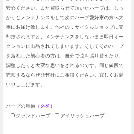
安心ください。また買取らせて頂いたハープは、しっ
かりとメンテナンスをして次のハープ愛好家の方へ大
事にお届け致します。他社のリサイクルショップに売
却致されますと、メンテナンスをしないまま即日オー
クションに出品されてしまいます。そしてそのハープ
を落札した初心者の方は、自分で弦を張り替えたり、
調整したりと大変な思いをされるのです。同じ値段で
売却するならぜひ弊社にご相談ください。宜しくお願
い申し上げます。
ハープの種類
（必須）
グランドハープ
アイリッシュハープ