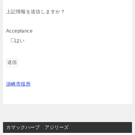
上記情報を送信しますか？
Acceptance
はい
須崎市役所
カマックハープ アジリーズ