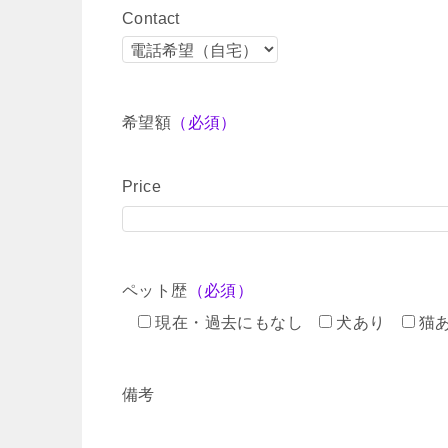
Contact
希望額
（必須）
Price
ペット歴
（必須）
現在・過去にもなし
犬あり
猫
備考