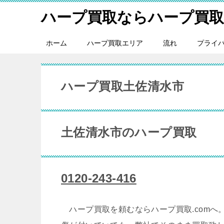
ハープ買取ならハープ買取.
ホーム
ハープ買取エリア
流れ
プライ
ハープ買取土佐清水市
土佐清水市のハープ買取
0120-243-416
ハープ買取を頼むならハープ買取.comへ