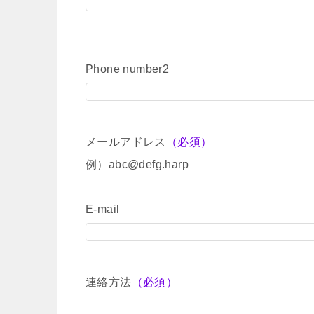
Phone number2
メールアドレス
（必須）
例）abc@defg.harp
E-mail
連絡方法
（必須）