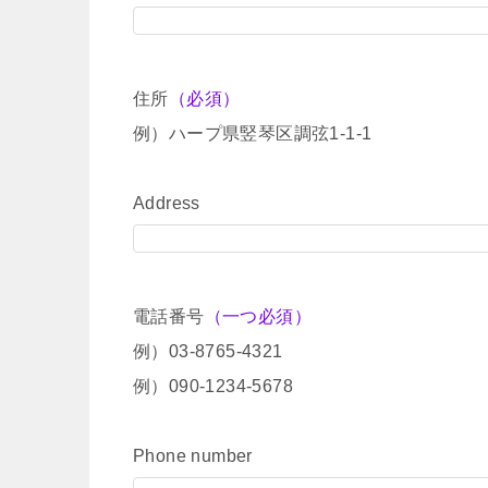
住所
（必須）
例）ハープ県竪琴区調弦1-1-1
Address
電話番号
（一つ必須）
例）03-8765-4321
例）090-1234-5678
Phone number