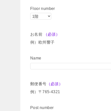
Floor number
お名前
（必須）
例）欧州響子
Name
郵便番号
（必須）
例）〒765-4321
Post number