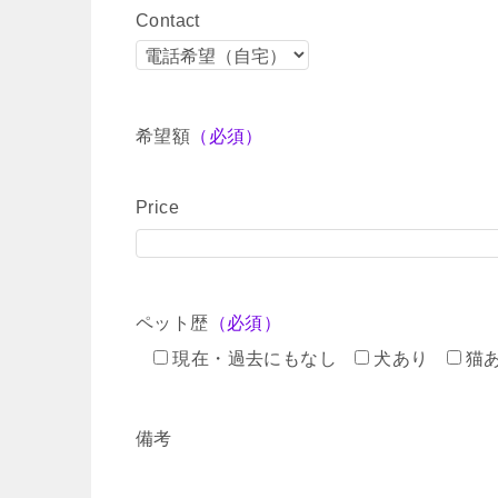
Contact
希望額
（必須）
Price
ペット歴
（必須）
現在・過去にもなし
犬あり
猫
備考