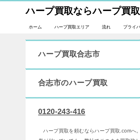
ハープ買取ならハープ買取.
ホーム
ハープ買取エリア
流れ
プライ
ハープ買取合志市
合志市のハープ買取
0120-243-416
ハープ買取を頼むならハープ買取.comへ