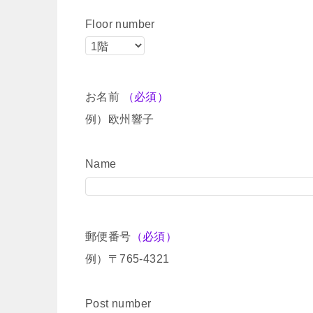
Floor number
お名前
（必須）
例）欧州響子
Name
郵便番号
（必須）
例）〒765-4321
Post number