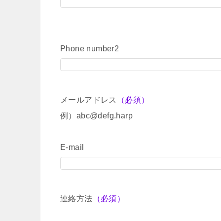
Phone number2
メールアドレス
（必須）
例）abc@defg.harp
E-mail
連絡方法
（必須）