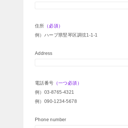
住所
（必須）
例）ハープ県竪琴区調弦1-1-1
Address
電話番号
（一つ必須）
例）03-8765-4321
例）090-1234-5678
Phone number