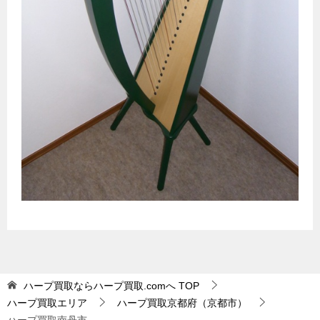
ハープ買取ならハープ買取.comへ
TOP
ハープ買取エリア
ハープ買取京都府（京都市）