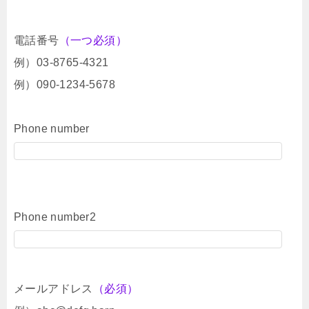
電話番号
（一つ必須）
例）03-8765-4321
例）090-1234-5678
Phone number
Phone number2
メールアドレス
（必須）