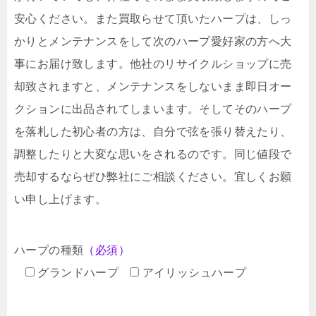
安心ください。また買取らせて頂いたハープは、しっ
かりとメンテナンスをして次のハープ愛好家の方へ大
事にお届け致します。他社のリサイクルショップに売
却致されますと、メンテナンスをしないまま即日オー
クションに出品されてしまいます。そしてそのハープ
を落札した初心者の方は、自分で弦を張り替えたり、
調整したりと大変な思いをされるのです。同じ値段で
売却するならぜひ弊社にご相談ください。宜しくお願
い申し上げます。
ハープの種類
（必須）
グランドハープ
アイリッシュハープ