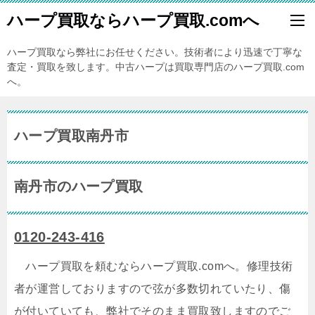
ハープ買取ならハープ買取.comへ
ハープ買取なら弊社にお任せください。技術者により迅速で丁寧な
査定・買取を致します。中古ハープは買取専門店のハープ買取.com
へ。
ハープ買取南丹市
南丹市のハープ買取
0120-243-416
ハープ買取を頼むならハープ買取.comへ。修理技術
者が運営しておりますので弦が多数切れていたり、傷
が付いていても、弊社でそのまま買取致しますのでご