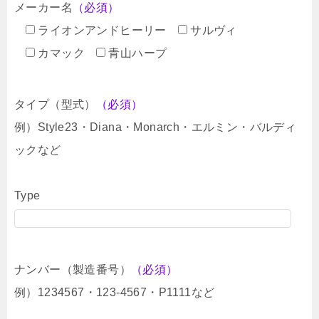
メーカー名
（必須）
ライオンアンドヒーリー
サルヴィ
カマック
青山ハープ
タイプ（型式）
（必須）
例）Style23・Diana・Monarch・エルミン・バルディ
ックなど
Type
ナンバー（製造番号）
（必須）
例）1234567・123-4567・P1111など