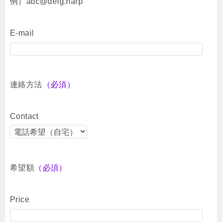
例）abc@defg.harp
E-mail
連絡方法
（必須）
Contact
希望額
（必須）
Price