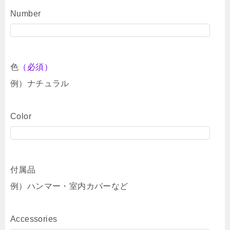
Number
色
（必須）
例）ナチュラル
Color
付属品
例）ハンマー・室内カバーなど
Accessories