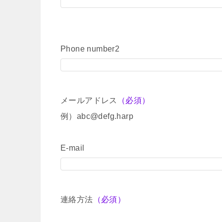
Phone number2
メールアドレス
（必須）
例）abc@defg.harp
E-mail
連絡方法
（必須）