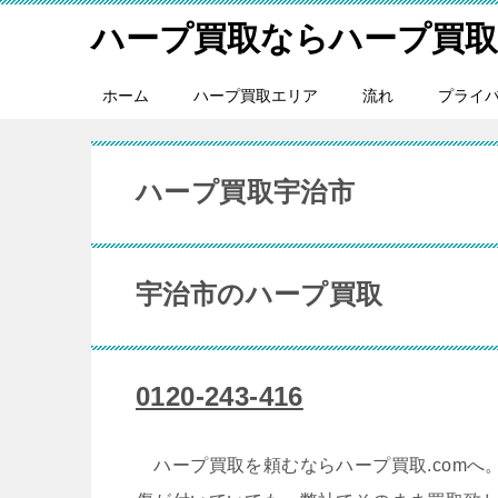
ハープ買取ならハープ買取.
ホーム
ハープ買取エリア
流れ
プライ
ハープ買取宇治市
宇治市のハープ買取
0120-243-416
ハープ買取を頼むならハープ買取.comへ