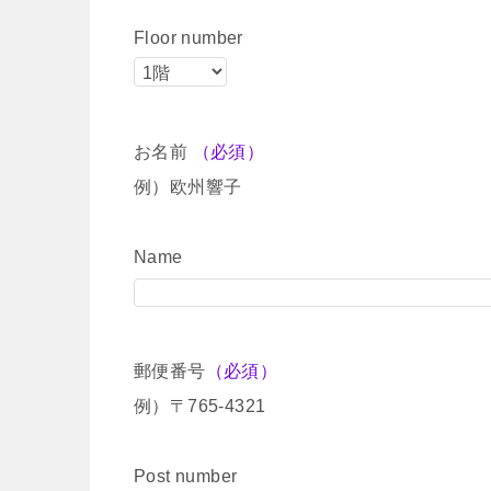
Floor number
お名前
（必須）
例）欧州響子
Name
郵便番号
（必須）
例）〒765-4321
Post number