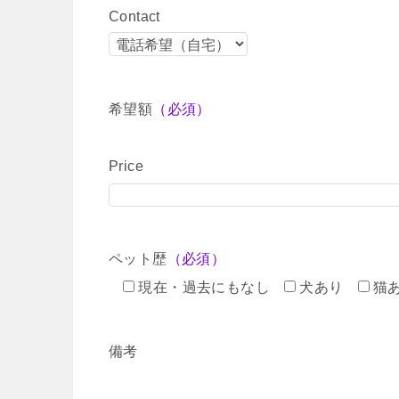
Contact
希望額
（必須）
Price
ペット歴
（必須）
現在・過去にもなし
犬あり
猫
備考