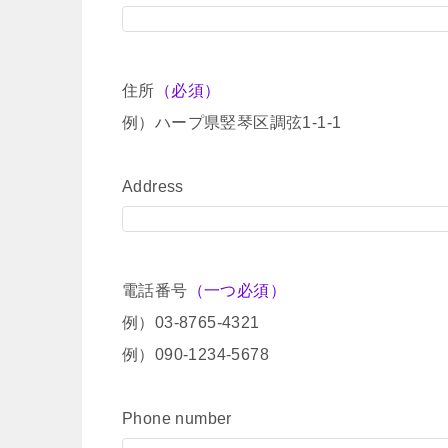
住所
（必須）
例）ハープ県竪琴区調弦1-1-1
Address
電話番号
（一つ必須）
例）03-8765-4321
例）090-1234-5678
Phone number