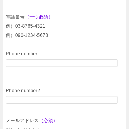
電話番号
（一つ必須）
例）03-8765-4321
例）090-1234-5678
Phone number
Phone number2
メールアドレス
（必須）