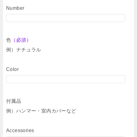
Number
色
（必須）
例）ナチュラル
Color
付属品
例）ハンマー・室内カバーなど
Accessories