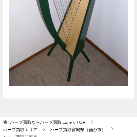
ハープ買取ならハープ買取.comへ
TOP
ハープ買取エリア
ハープ買取宮城県（仙台市）