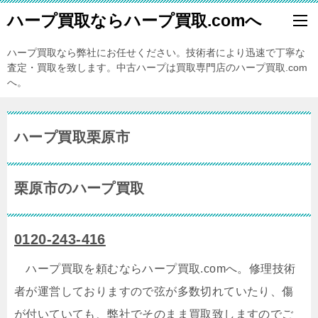
ハープ買取ならハープ買取.comへ
ハープ買取なら弊社にお任せください。技術者により迅速で丁寧な
査定・買取を致します。中古ハープは買取専門店のハープ買取.com
へ。
ハープ買取栗原市
栗原市のハープ買取
0120-243-416
ハープ買取を頼むならハープ買取.comへ。修理技術
者が運営しておりますので弦が多数切れていたり、傷
が付いていても、弊社でそのまま買取致しますのでご