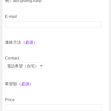
例）abc@defg.harp
E-mail
連絡方法
（必須）
Contact
希望額
（必須）
Price