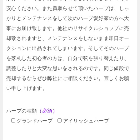
安心ください。また買取らせて頂いたハープは、しっ
かりとメンテナンスをして次のハープ愛好家の方へ大
事にお届け致します。他社のリサイクルショップに売
却致されますと、メンテナンスをしないまま即日オー
クションに出品されてしまいます。そしてそのハープ
を落札した初心者の方は、自分で弦を張り替えたり、
調整したりと大変な思いをされるのです。同じ値段で
売却するならぜひ弊社にご相談ください。宜しくお願
い申し上げます。
ハープの種類
（必須）
グランドハープ
アイリッシュハープ