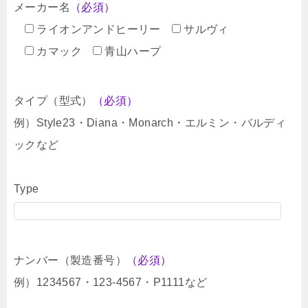
メーカー名
（必須）
ライオンアンドヒーリー
サルヴィ
カマック
青山ハープ
タイプ（型式）
（必須）
例）Style23・Diana・Monarch・エルミン・バルディ
ックなど
Type
ナンバー（製造番号）
（必須）
例）1234567・123-4567・P1111など