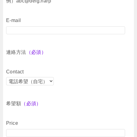
例）abc@defg.harp
E-mail
連絡方法
（必須）
Contact
希望額
（必須）
Price