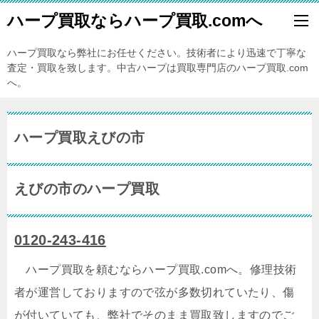
ハープ買取ならハープ買取.comへ
ハープ買取なら弊社にお任せください。技術者により迅速で丁寧な
査定・買取を致します。中古ハープは買取専門店のハープ買取.com
へ。
ハープ買取えびの市
えびの市のハープ買取
0120-243-416
ハープ買取を頼むならハープ買取.comへ。修理技術
者が運営しておりますので弦が多数切れていたり、傷
が付いていても、弊社でそのまま買取致しますのでご