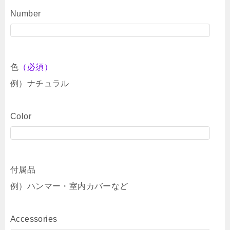
Number
色
（必須）
例）ナチュラル
Color
付属品
例）ハンマー・室内カバーなど
Accessories