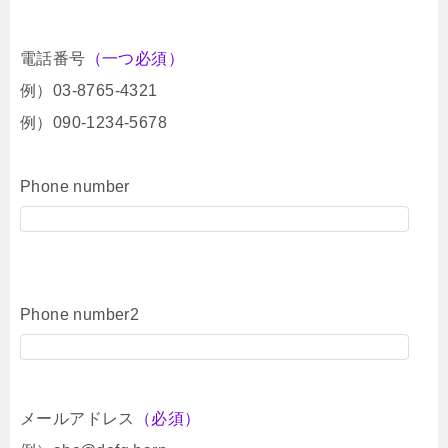
電話番号
（一つ必須）
例）03-8765-4321
例）090-1234-5678
Phone number
Phone number2
メールアドレス
（必須）