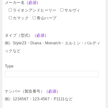
メーカー名
（必須）
ライオンアンドヒーリー
サルヴィ
カマック
青山ハープ
タイプ（型式）
（必須）
例）Style23・Diana・Monarch・エルミン・バルディ
ックなど
Type
ナンバー（製造番号）
（必須）
例）1234567・123-4567・P1111など