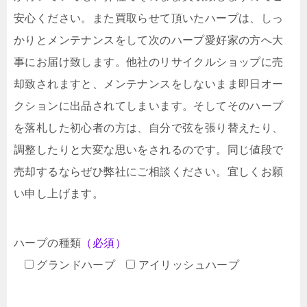
安心ください。また買取らせて頂いたハープは、しっ
かりとメンテナンスをして次のハープ愛好家の方へ大
事にお届け致します。他社のリサイクルショップに売
却致されますと、メンテナンスをしないまま即日オー
クションに出品されてしまいます。そしてそのハープ
を落札した初心者の方は、自分で弦を張り替えたり、
調整したりと大変な思いをされるのです。同じ値段で
売却するならぜひ弊社にご相談ください。宜しくお願
い申し上げます。
ハープの種類
（必須）
グランドハープ
アイリッシュハープ