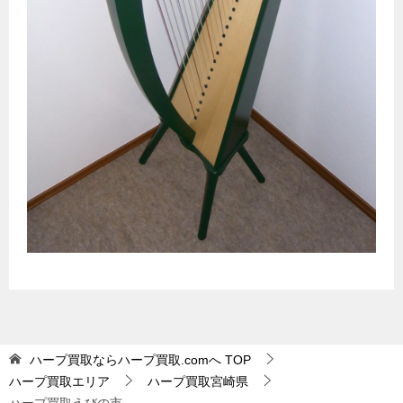
ハープ買取ならハープ買取.comへ
TOP
ハープ買取エリア
ハープ買取宮崎県