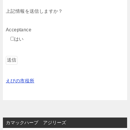
上記情報を送信しますか？
Acceptance
はい
えびの市役所
カマックハープ アジリーズ