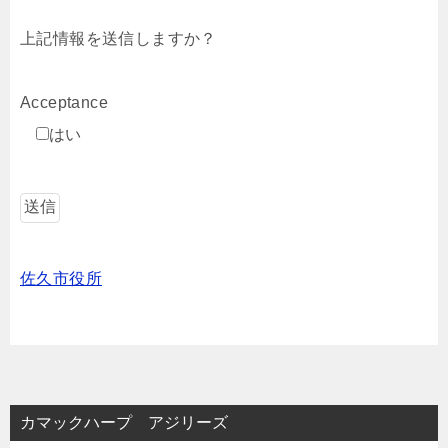
上記情報を送信しますか？
Acceptance
はい
佐久市役所
カマックハープ アジリーズ