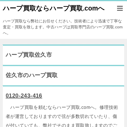
ハープ買取ならハープ買取.comへ
ハープ買取なら弊社にお任せください。技術者により迅速で丁寧な
査定・買取を致します。中古ハープは買取専門店のハープ買取.com
へ。
ハープ買取佐久市
佐久市のハープ買取
0120-243-416
ハープ買取を頼むならハープ買取.comへ。修理技術
者が運営しておりますので弦が多数切れていたり、傷
が付いていても、弊社でそのまま買取致しますのでご