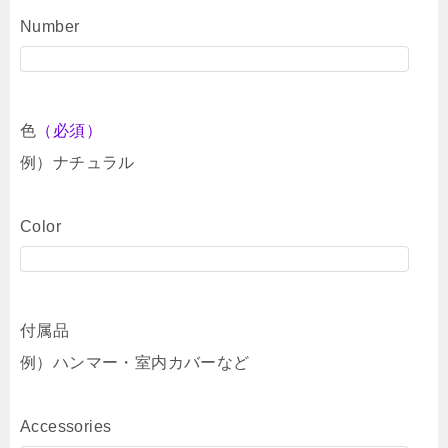
Number
色
（必須）
例）ナチュラル
Color
付属品
例）ハンマー・室内カバーなど
Accessories