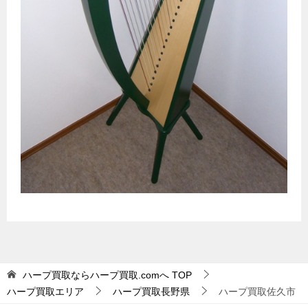
ハープ買取ならハープ買取.comへ
TOP
ハープ買取エリア
ハープ買取長野県
ハープ買取佐久市