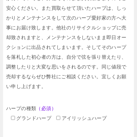
安心ください。また買取らせて頂いたハープは、しっ
かりとメンテナンスをして次のハープ愛好家の方へ大
事にお届け致します。他社のリサイクルショップに売
却致されますと、メンテナンスをしないまま即日オー
クションに出品されてしまいます。そしてそのハープ
を落札した初心者の方は、自分で弦を張り替えたり、
調整したりと大変な思いをされるのです。同じ値段で
売却するならぜひ弊社にご相談ください。宜しくお願
い申し上げます。
ハープの種類
（必須）
グランドハープ
アイリッシュハープ