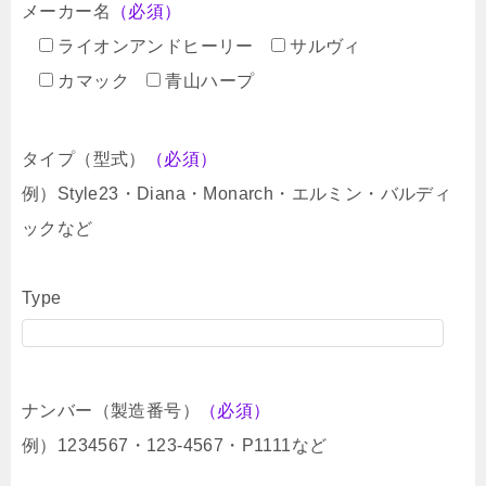
メーカー名
（必須）
ライオンアンドヒーリー
サルヴィ
カマック
青山ハープ
タイプ（型式）
（必須）
例）Style23・Diana・Monarch・エルミン・バルディ
ックなど
Type
ナンバー（製造番号）
（必須）
例）1234567・123-4567・P1111など