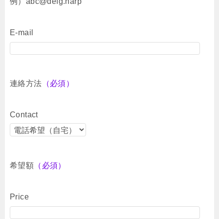
例）abc@defg.harp
E-mail
連絡方法
（必須）
Contact
希望額
（必須）
Price