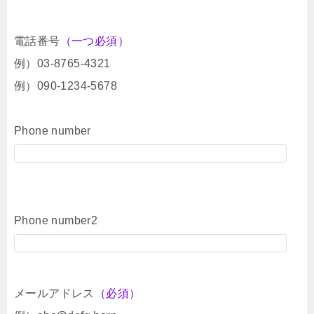
電話番号
（一つ必須）
例）03-8765-4321
例）090-1234-5678
Phone number
Phone number2
メールアドレス
（必須）