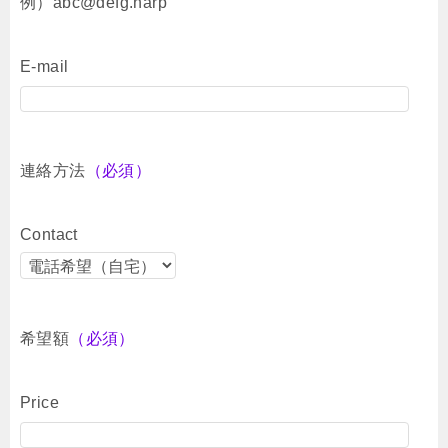
例）abc@defg.harp
E-mail
連絡方法
（必須）
Contact
希望額
（必須）
Price