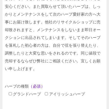
安心ください。また買取らせて頂いたハープは、しっ
かりとメンテナンスをして次のハープ愛好家の方へ大
事にお届け致します。他社のリサイクルショップに売
却致されますと、メンテナンスをしないまま即日オー
クションに出品されてしまいます。そしてそのハープ
を落札した初心者の方は、自分で弦を張り替えたり、
調整したりと大変な思いをされるのです。同じ値段で
売却するならぜひ弊社にご相談ください。宜しくお願
い申し上げます。
ハープの種類
（必須）
グランドハープ
アイリッシュハープ