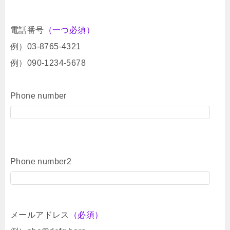
電話番号
（一つ必須）
例）03-8765-4321
例）090-1234-5678
Phone number
Phone number2
メールアドレス
（必須）