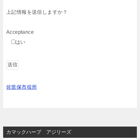
上記情報を送信しますか？
Acceptance
はい
佐世保市役所
カマックハープ アジリーズ