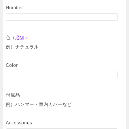
Number
色
（必須）
例）ナチュラル
Color
付属品
例）ハンマー・室内カバーなど
Accessories