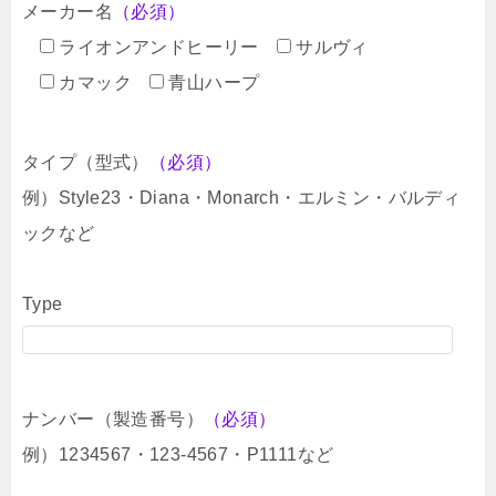
メーカー名
（必須）
ライオンアンドヒーリー
サルヴィ
カマック
青山ハープ
タイプ（型式）
（必須）
例）Style23・Diana・Monarch・エルミン・バルディ
ックなど
Type
ナンバー（製造番号）
（必須）
例）1234567・123-4567・P1111など