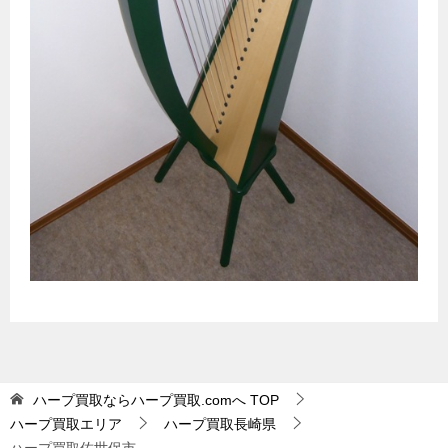
ハープ買取ならハープ買取.comへ
TOP
ハープ買取エリア
ハープ買取長崎県