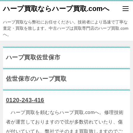
ハープ買取ならハープ買取.comへ
ハープ買取なら弊社にお任せください。技術者により迅速で丁寧な
査定・買取を致します。中古ハープは買取専門店のハープ買取.com
へ。
ハープ買取佐世保市
佐世保市のハープ買取
0120-243-416
ハープ買取を頼むならハープ買取.comへ。修理技術
者が運営しておりますので弦が多数切れていたり、傷
が付いていても、弊社でそのまま買取致しますのでご