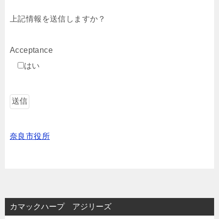
上記情報を送信しますか？
Acceptance
はい
奈良市役所
カマックハープ アジリーズ