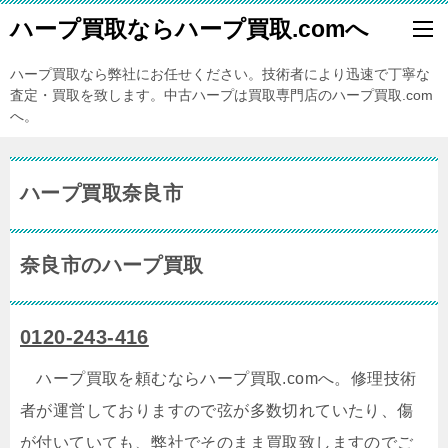
ハープ買取ならハープ買取.comへ
ハープ買取なら弊社にお任せください。技術者により迅速で丁寧な
査定・買取を致します。中古ハープは買取専門店のハープ買取.com
へ。
ハープ買取奈良市
奈良市のハープ買取
0120-243-416
ハープ買取を頼むならハープ買取.comへ。修理技術
者が運営しておりますので弦が多数切れていたり、傷
が付いていても、弊社でそのまま買取致しますのでご