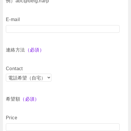
例）abc@defg.harp
E-mail
連絡方法
（必須）
Contact
希望額
（必須）
Price