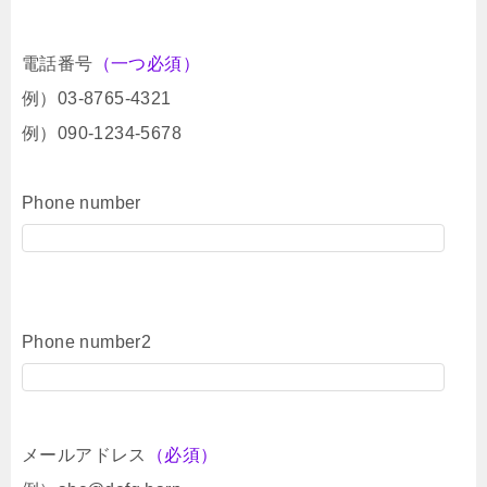
電話番号
（一つ必須）
例）03-8765-4321
例）090-1234-5678
Phone number
Phone number2
メールアドレス
（必須）