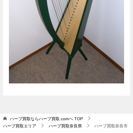
ハープ買取ならハープ買取.comへ
TOP
ハープ買取エリア
ハープ買取奈良県
ハープ買取奈良市