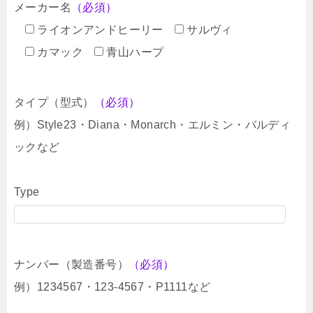
メーカー名
（必須）
ライオンアンドヒーリー
サルヴィ
カマック
青山ハープ
タイプ（型式）
（必須）
例）Style23・Diana・Monarch・エルミン・バルディ
ックなど
Type
ナンバー（製造番号）
（必須）
例）1234567・123-4567・P1111など