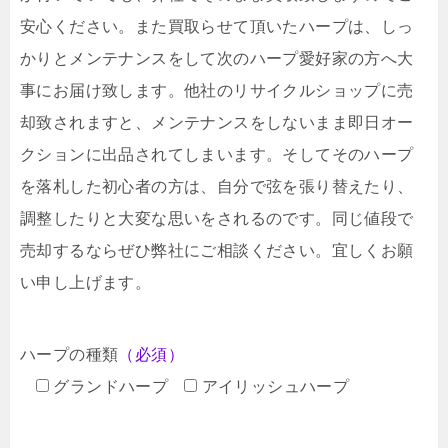
安心ください。また買取らせて頂いたハープは、しっ
かりとメンテナンスをして次のハープ愛好家の方へ大
事にお届け致します。他社のリサイクルショップに売
却致されますと、メンテナンスをしないまま即日オー
クションに出品されてしまいます。そしてそのハープ
を落札した初心者の方は、自分で弦を張り替えたり、
調整したりと大変な思いをされるのです。同じ値段で
売却するならぜひ弊社にご相談ください。宜しくお願
い申し上げます。
ハープの種類
（必須）
グランドハープ
アイリッシュハープ