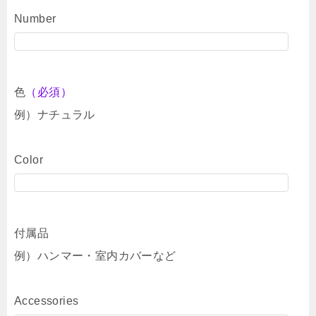
Number
色
（必須）
例）ナチュラル
Color
付属品
例）ハンマー・室内カバーなど
Accessories