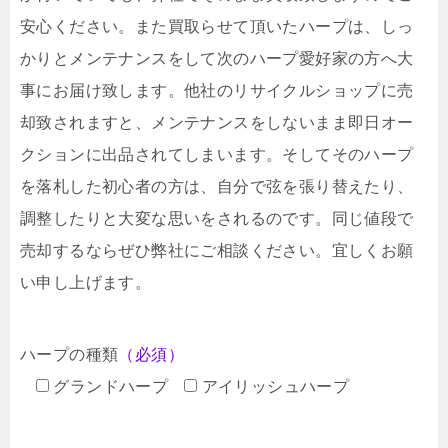
安心ください。また買取らせて頂いたハープは、しっ
かりとメンテナンスをして次のハープ愛好家の方へ大
事にお届け致します。他社のリサイクルショップに売
却致されますと、メンテナンスをしないまま即日オー
クションに出品されてしまいます。そしてそのハープ
を落札した初心者の方は、自分で弦を張り替えたり、
調整したりと大変な思いをされるのです。同じ値段で
売却するならぜひ弊社にご相談ください。宜しくお願
い申し上げます。
ハープの種類
（必須）
グランドハープ
アイリッシュハープ