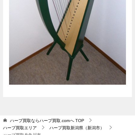
ハープ買取ならハープ買取.comへ
TOP
ハープ買取エリア
ハープ買取新潟県（新潟市）