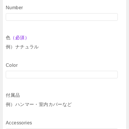
Number
色
（必須）
例）ナチュラル
Color
付属品
例）ハンマー・室内カバーなど
Accessories