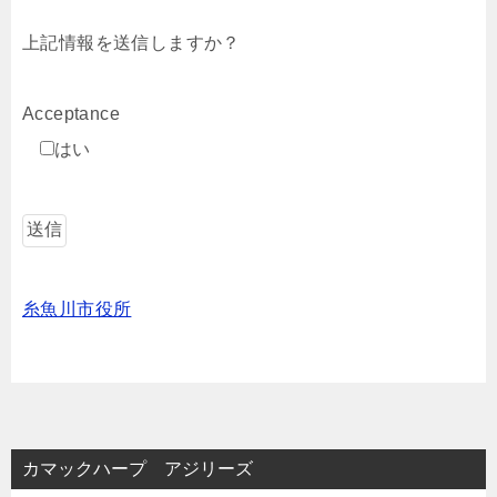
上記情報を送信しますか？
Acceptance
はい
糸魚川市役所
カマックハープ アジリーズ