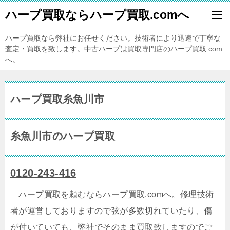
ハープ買取ならハープ買取.comへ
ハープ買取なら弊社にお任せください。技術者により迅速で丁寧な
査定・買取を致します。中古ハープは買取専門店のハープ買取.com
へ。
ハープ買取糸魚川市
糸魚川市のハープ買取
0120-243-416
ハープ買取を頼むならハープ買取.comへ。修理技術
者が運営しておりますので弦が多数切れていたり、傷
が付いていても、弊社でそのまま買取致しますのでご