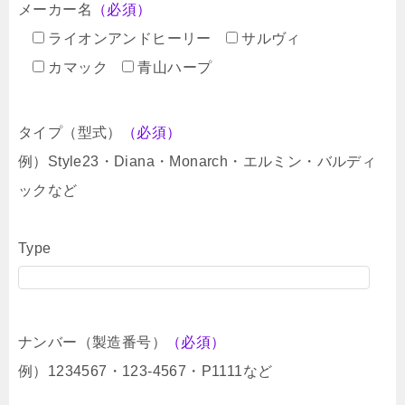
メーカー名
（必須）
ライオンアンドヒーリー
サルヴィ
カマック
青山ハープ
タイプ（型式）
（必須）
例）Style23・Diana・Monarch・エルミン・バルディ
ックなど
Type
ナンバー（製造番号）
（必須）
例）1234567・123-4567・P1111など