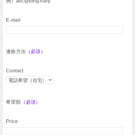
例）abc@defg.harp
E-mail
連絡方法
（必須）
Contact
希望額
（必須）
Price