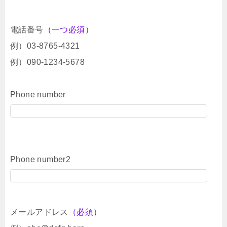
電話番号
（一つ必須）
例）03-8765-4321
例）090-1234-5678
Phone number
Phone number2
メールアドレス
（必須）