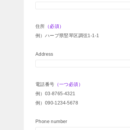
住所
（必須）
例）ハープ県竪琴区調弦1-1-1
Address
電話番号
（一つ必須）
例）03-8765-4321
例）090-1234-5678
Phone number