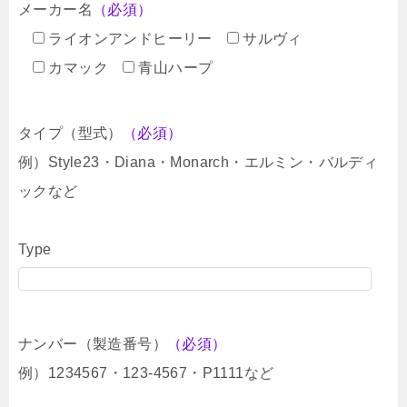
メーカー名
（必須）
ライオンアンドヒーリー
サルヴィ
カマック
青山ハープ
タイプ（型式）
（必須）
例）Style23・Diana・Monarch・エルミン・バルディ
ックなど
Type
ナンバー（製造番号）
（必須）
例）1234567・123-4567・P1111など