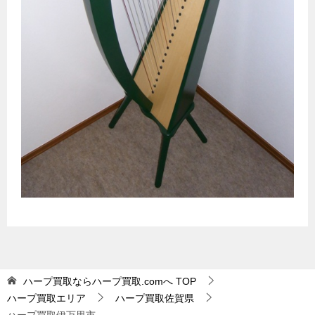
ハープ買取ならハープ買取.comへ
TOP
ハープ買取エリア
ハープ買取佐賀県