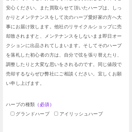
安心ください。また買取らせて頂いたハープは、しっ
かりとメンテナンスをして次のハープ愛好家の方へ大
事にお届け致します。他社のリサイクルショップに売
却致されますと、メンテナンスをしないまま即日オー
クションに出品されてしまいます。そしてそのハープ
を落札した初心者の方は、自分で弦を張り替えたり、
調整したりと大変な思いをされるのです。同じ値段で
売却するならぜひ弊社にご相談ください。宜しくお願
い申し上げます。
ハープの種類
（必須）
グランドハープ
アイリッシュハープ