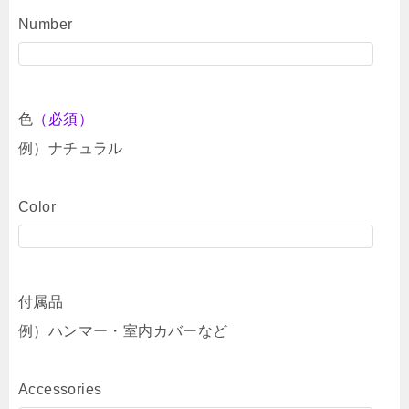
Number
色
（必須）
例）ナチュラル
Color
付属品
例）ハンマー・室内カバーなど
Accessories