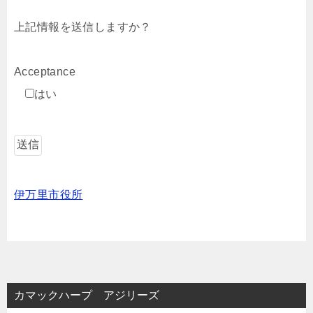
上記情報を送信しますか？
Acceptance
はい
伊万里市役所
カマックハープ アジリーズ