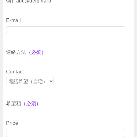
例）abc@defg.harp
E-mail
連絡方法
（必須）
Contact
希望額
（必須）
Price