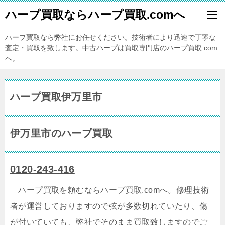
ハープ買取ならハープ買取.comへ
ハープ買取なら弊社にお任せください。技術者により迅速で丁寧な
査定・買取を致します。中古ハープは買取専門店のハープ買取.com
へ。
ハープ買取伊万里市
伊万里市のハープ買取
0120-243-416
ハープ買取を頼むならハープ買取.comへ。修理技術
者が運営しておりますので弦が多数切れていたり、傷
が付いていても、弊社でそのまま買取致しますのでご