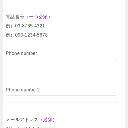
電話番号
（一つ必須）
例）03-8765-4321
例）090-1234-5678
Phone number
Phone number2
メールアドレス
（必須）