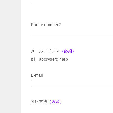
Phone number2
メールアドレス
（必須）
例）abc@defg.harp
E-mail
連絡方法
（必須）