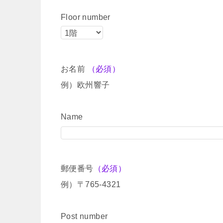
Floor number
お名前
（必須）
例）欧州響子
Name
郵便番号
（必須）
例）〒765-4321
Post number