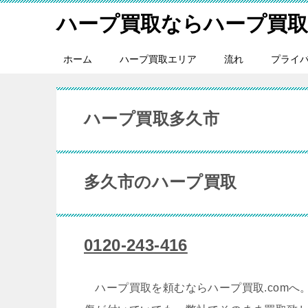
ハープ買取ならハープ買取.
ホーム
ハープ買取エリア
流れ
プライ
ハープ買取多久市
多久市のハープ買取
0120-243-416
ハープ買取を頼むならハープ買取.comへ