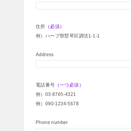
住所
（必須）
例）ハープ県竪琴区調弦1-1-1
Address
電話番号
（一つ必須）
例）03-8765-4321
例）090-1234-5678
Phone number