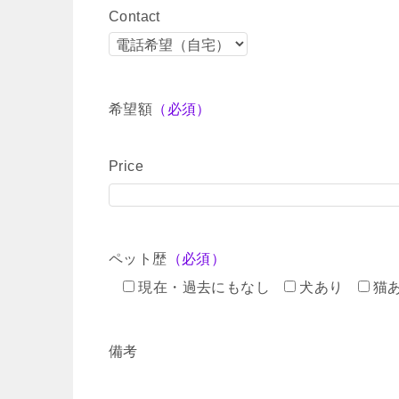
Contact
希望額
（必須）
Price
ペット歴
（必須）
現在・過去にもなし
犬あり
猫
備考