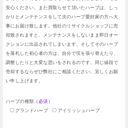
安心ください。また買取らせて頂いたハープは、しっ
かりとメンテナンスをして次のハープ愛好家の方へ大
事にお届け致します。他社のリサイクルショップに売
却致されますと、メンテナンスをしないまま即日オー
クションに出品されてしまいます。そしてそのハープ
を落札した初心者の方は、自分で弦を張り替えたり、
調整したりと大変な思いをされるのです。同じ値段で
売却するならぜひ弊社にご相談ください。宜しくお願
い申し上げます。
ハープの種類
（必須）
グランドハープ
アイリッシュハープ