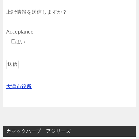
上記情報を送信しますか？
Acceptance
はい
大津市役所
カマックハープ アジリーズ