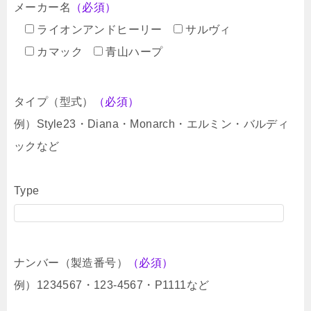
メーカー名
（必須）
ライオンアンドヒーリー
サルヴィ
カマック
青山ハープ
タイプ（型式）
（必須）
例）Style23・Diana・Monarch・エルミン・バルディ
ックなど
Type
ナンバー（製造番号）
（必須）
例）1234567・123-4567・P1111など