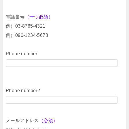
電話番号
（一つ必須）
例）03-8765-4321
例）090-1234-5678
Phone number
Phone number2
メールアドレス
（必須）