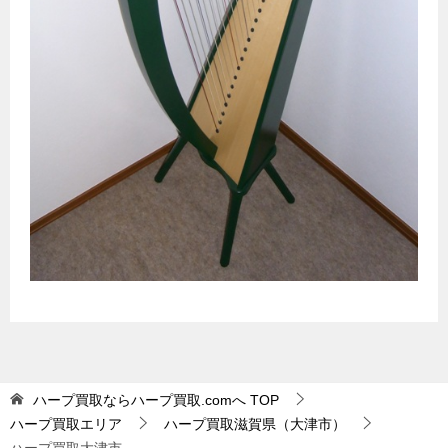
ハープ買取ならハープ買取.comへ
TOP
ハープ買取エリア
ハープ買取滋賀県（大津市）