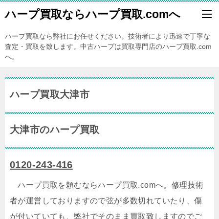
ハープ買取ならハープ買取.comへ
ハープ買取なら弊社にお任せください。技術者により迅速で丁寧な
査定・買取を致します。中古ハープは買取専門店のハープ買取.com
へ。
ハープ買取大津市
大津市のハープ買取
0120-243-416
ハープ買取を頼むならハープ買取.comへ。修理技術
者が運営しておりますので弦が多数切れていたり、傷
が付いていても、弊社でそのまま買取致しますのでご