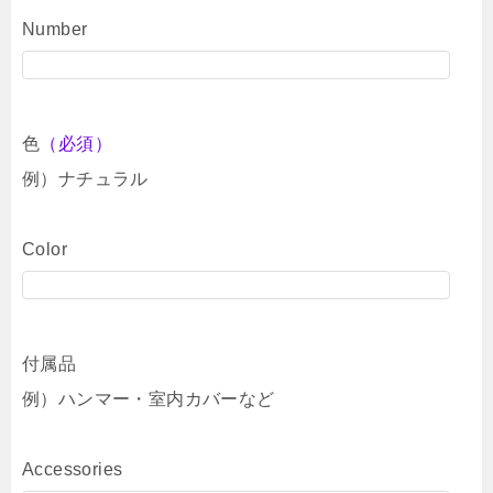
Number
色
（必須）
例）ナチュラル
Color
付属品
例）ハンマー・室内カバーなど
Accessories