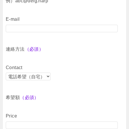
例）abc@defg.harp
E-mail
連絡方法
（必須）
Contact
希望額
（必須）
Price