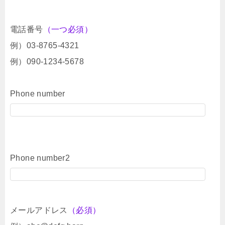
電話番号
（一つ必須）
例）03-8765-4321
例）090-1234-5678
Phone number
Phone number2
メールアドレス
（必須）