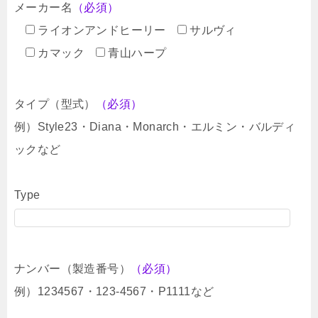
メーカー名
（必須）
ライオンアンドヒーリー
サルヴィ
カマック
青山ハープ
タイプ（型式）
（必須）
例）Style23・Diana・Monarch・エルミン・バルディ
ックなど
Type
ナンバー（製造番号）
（必須）
例）1234567・123-4567・P1111など