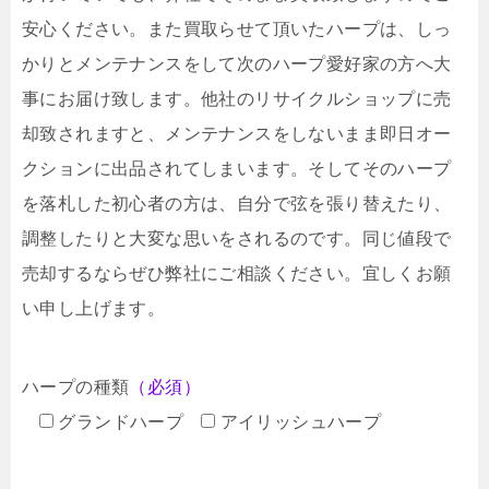
安心ください。また買取らせて頂いたハープは、しっ
かりとメンテナンスをして次のハープ愛好家の方へ大
事にお届け致します。他社のリサイクルショップに売
却致されますと、メンテナンスをしないまま即日オー
クションに出品されてしまいます。そしてそのハープ
を落札した初心者の方は、自分で弦を張り替えたり、
調整したりと大変な思いをされるのです。同じ値段で
売却するならぜひ弊社にご相談ください。宜しくお願
い申し上げます。
ハープの種類
（必須）
グランドハープ
アイリッシュハープ