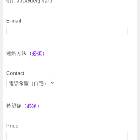
例）abc@defg.harp
E-mail
連絡方法
（必須）
Contact
希望額
（必須）
Price