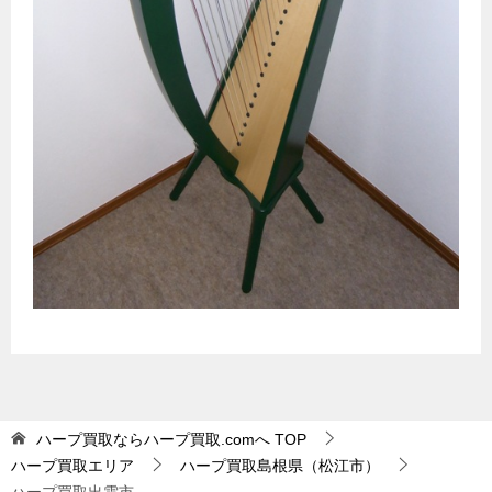
ハープ買取ならハープ買取.comへ
TOP
ハープ買取エリア
ハープ買取島根県（松江市）