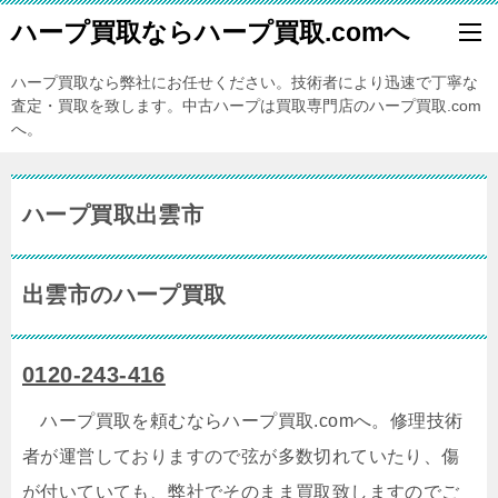
ハープ買取ならハープ買取.comへ
ハープ買取なら弊社にお任せください。技術者により迅速で丁寧な
査定・買取を致します。中古ハープは買取専門店のハープ買取.com
へ。
ハープ買取出雲市
出雲市のハープ買取
0120-243-416
ハープ買取を頼むならハープ買取.comへ。修理技術
者が運営しておりますので弦が多数切れていたり、傷
が付いていても、弊社でそのまま買取致しますのでご