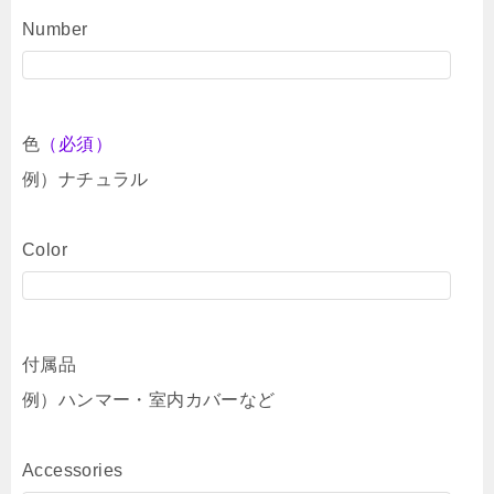
Number
色
（必須）
例）ナチュラル
Color
付属品
例）ハンマー・室内カバーなど
Accessories