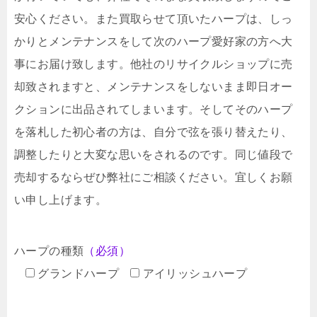
安心ください。また買取らせて頂いたハープは、しっ
かりとメンテナンスをして次のハープ愛好家の方へ大
事にお届け致します。他社のリサイクルショップに売
却致されますと、メンテナンスをしないまま即日オー
クションに出品されてしまいます。そしてそのハープ
を落札した初心者の方は、自分で弦を張り替えたり、
調整したりと大変な思いをされるのです。同じ値段で
売却するならぜひ弊社にご相談ください。宜しくお願
い申し上げます。
ハープの種類
（必須）
グランドハープ
アイリッシュハープ