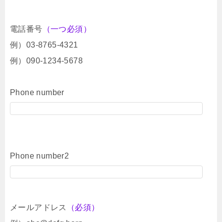
電話番号
（一つ必須）
例）03-8765-4321
例）090-1234-5678
Phone number
Phone number2
メールアドレス
（必須）