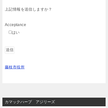
上記情報を送信しますか？
Acceptance
はい
藤枝市役所
カマックハープ アジリーズ