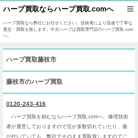
ハープ買取ならハープ買取.comへ
ハープ買取なら弊社にお任せください。技術者により迅速で丁寧な
査定・買取を致します。中古ハープは買取専門店のハープ買取.com
へ。
ハープ買取藤枝市
藤枝市のハープ買取
0120-243-416
ハープ買取を頼むならハープ買取.comへ。修理技術
者が運営しておりますので弦が多数切れていたり、傷
が付いていても、弊社でそのまま買取致しますのでご