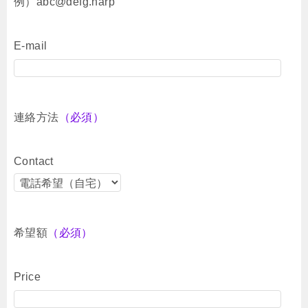
例）abc@defg.harp
E-mail
連絡方法
（必須）
Contact
希望額
（必須）
Price