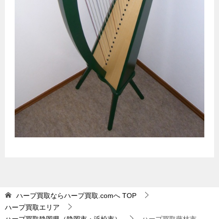
ハープ買取ならハープ買取.comへ
TOP
ハープ買取エリア