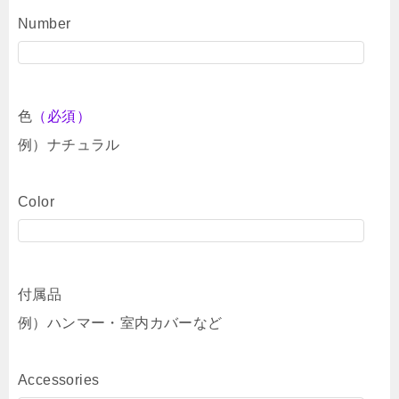
Number
色
（必須）
例）ナチュラル
Color
付属品
例）ハンマー・室内カバーなど
Accessories