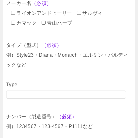
メーカー名
（必須）
ライオンアンドヒーリー
サルヴィ
カマック
青山ハープ
タイプ（型式）
（必須）
例）Style23・Diana・Monarch・エルミン・バルディ
ックなど
Type
ナンバー（製造番号）
（必須）
例）1234567・123-4567・P1111など