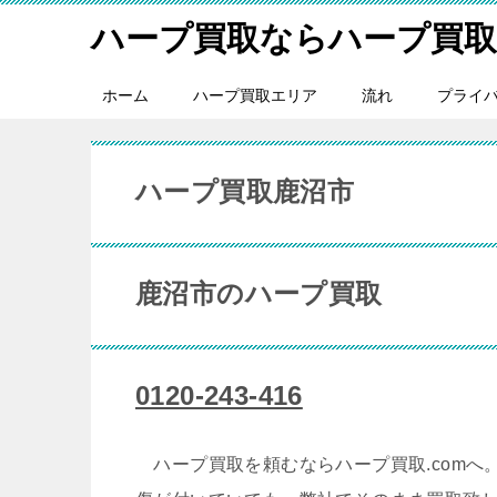
ハープ買取ならハープ買取.
ホーム
ハープ買取エリア
流れ
プライ
ハープ買取鹿沼市
鹿沼市のハープ買取
0120-243-416
ハープ買取を頼むならハープ買取.comへ