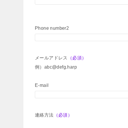
Phone number2
メールアドレス
（必須）
例）abc@defg.harp
E-mail
連絡方法
（必須）