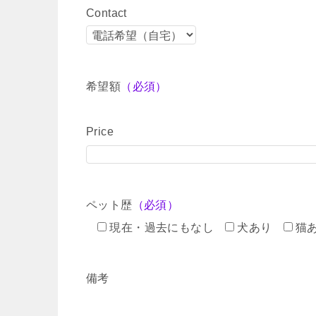
Contact
希望額
（必須）
Price
ペット歴
（必須）
現在・過去にもなし
犬あり
猫
備考