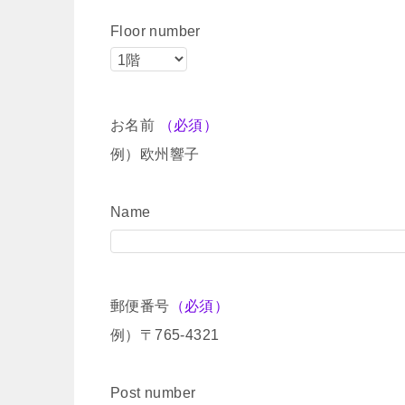
Floor number
お名前
（必須）
例）欧州響子
Name
郵便番号
（必須）
例）〒765-4321
Post number