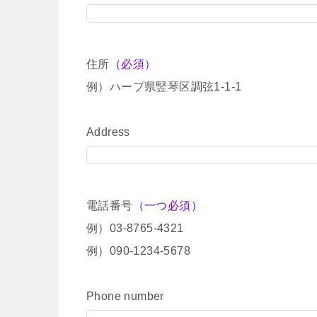
住所
（必須）
例）ハープ県竪琴区調弦1-1-1
Address
電話番号
（一つ必須）
例）03-8765-4321
例）090-1234-5678
Phone number