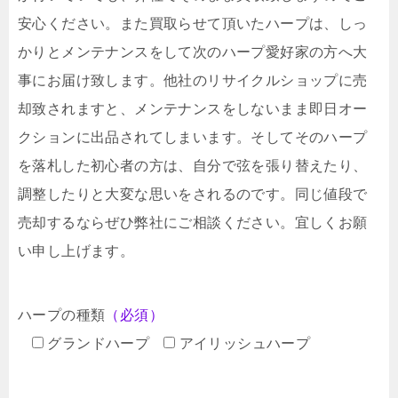
安心ください。また買取らせて頂いたハープは、しっ
かりとメンテナンスをして次のハープ愛好家の方へ大
事にお届け致します。他社のリサイクルショップに売
却致されますと、メンテナンスをしないまま即日オー
クションに出品されてしまいます。そしてそのハープ
を落札した初心者の方は、自分で弦を張り替えたり、
調整したりと大変な思いをされるのです。同じ値段で
売却するならぜひ弊社にご相談ください。宜しくお願
い申し上げます。
ハープの種類
（必須）
グランドハープ
アイリッシュハープ