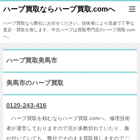
ハープ買取ならハープ買取.comへ
ハープ買取なら弊社にお任せください。技術者により迅速で丁寧な
査定・買取を致します。中古ハープは買取専門店のハープ買取.com
へ。
ハープ買取美馬市
美馬市のハープ買取
0120-243-416
ハープ買取を頼むならハープ買取.comへ。修理技術
者が運営しておりますので弦が多数切れていたり、傷
が付いていても、弊社でそのまま買取致しますのでご