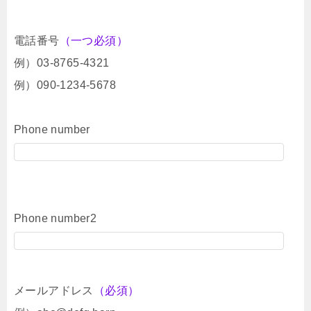
電話番号
（一つ必須）
例）03-8765-4321
例）090-1234-5678
Phone number
Phone number2
メールアドレス
（必須）