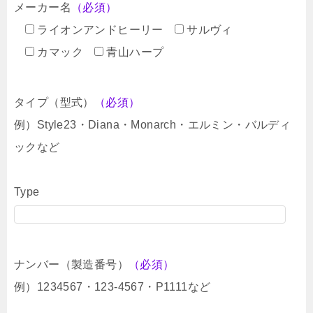
メーカー名
（必須）
ライオンアンドヒーリー
サルヴィ
カマック
青山ハープ
タイプ（型式）
（必須）
例）Style23・Diana・Monarch・エルミン・バルディ
ックなど
Type
ナンバー（製造番号）
（必須）
例）1234567・123-4567・P1111など