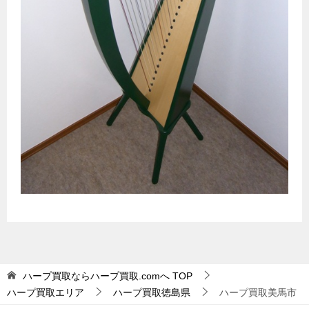
ハープ買取ならハープ買取.comへ
TOP
ハープ買取エリア
ハープ買取徳島県
ハープ買取美馬市