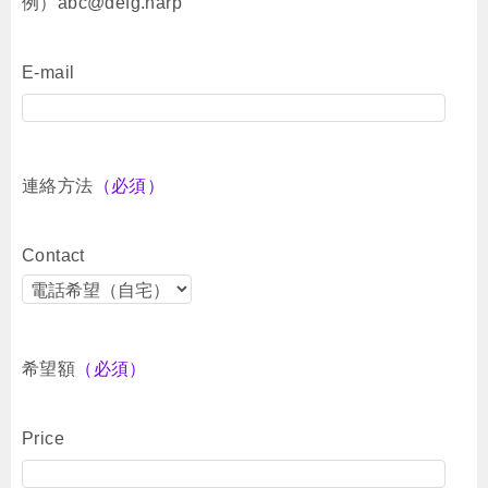
例）abc@defg.harp
E-mail
連絡方法
（必須）
Contact
希望額
（必須）
Price