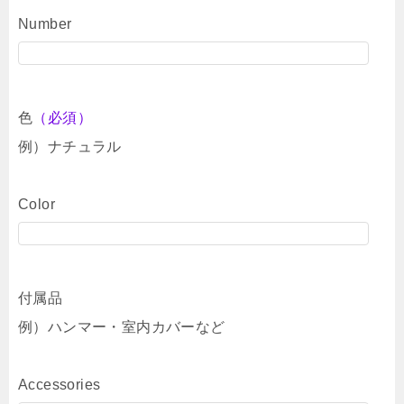
Number
色
（必須）
例）ナチュラル
Color
付属品
例）ハンマー・室内カバーなど
Accessories