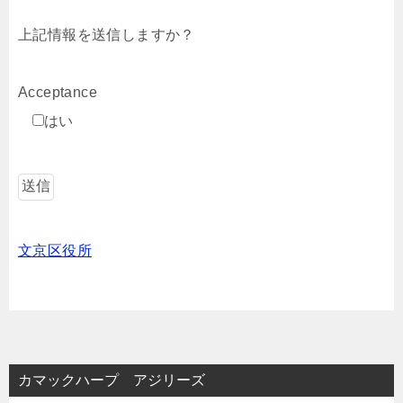
上記情報を送信しますか？
Acceptance
はい
文京区役所
カマックハープ アジリーズ