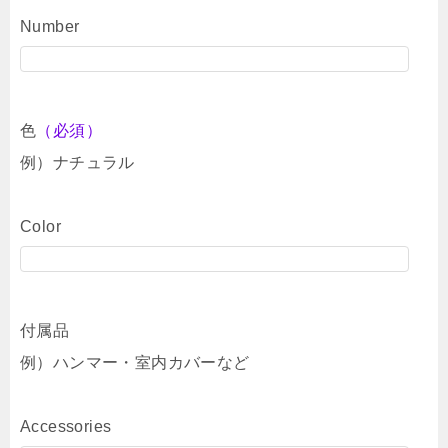
Number
色
（必須）
例）ナチュラル
Color
付属品
例）ハンマー・室内カバーなど
Accessories