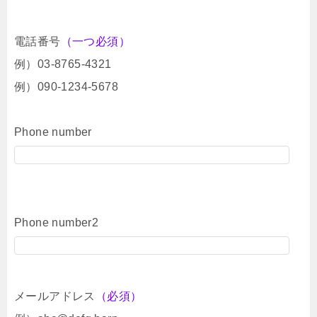
電話番号
（一つ必須）
例）03-8765-4321
例）090-1234-5678
Phone number
Phone number2
メールアドレス
（必須）