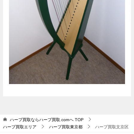
ハープ買取ならハープ買取.comへ
TOP
ハープ買取エリア
ハープ買取東京都
ハープ買取文京区