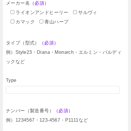
メーカー名
（必須）
ライオンアンドヒーリー
サルヴィ
カマック
青山ハープ
タイプ（型式）
（必須）
例）Style23・Diana・Monarch・エルミン・バルディ
ックなど
Type
ナンバー（製造番号）
（必須）
例）1234567・123-4567・P1111など