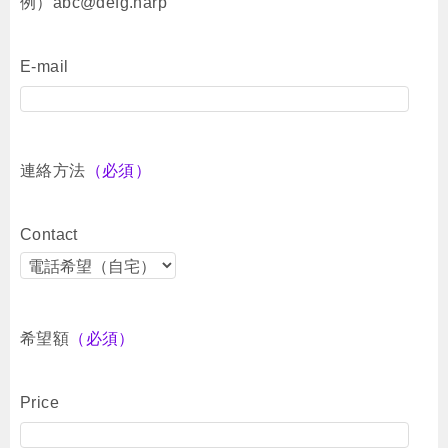
例）abc@defg.harp
E-mail
連絡方法
（必須）
Contact
希望額
（必須）
Price