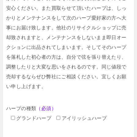
安心ください。また買取らせて頂いたハープは、しっ
かりとメンテナンスをして次のハープ愛好家の方へ大
事にお届け致します。他社のリサイクルショップに売
却致されますと、メンテナンスをしないまま即日オー
クションに出品されてしまいます。そしてそのハープ
を落札した初心者の方は、自分で弦を張り替えたり、
調整したりと大変な思いをされるのです。同じ値段で
売却するならぜひ弊社にご相談ください。宜しくお願
い申し上げます。
ハープの種類
（必須）
グランドハープ
アイリッシュハープ