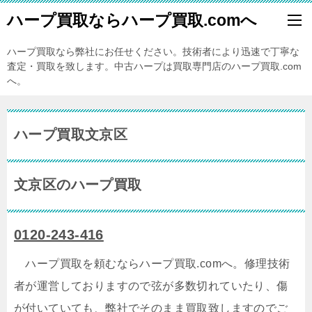
ハープ買取ならハープ買取.comへ
ハープ買取なら弊社にお任せください。技術者により迅速で丁寧な
査定・買取を致します。中古ハープは買取専門店のハープ買取.com
へ。
ハープ買取文京区
文京区のハープ買取
0120-243-416
ハープ買取を頼むならハープ買取.comへ。修理技術
者が運営しておりますので弦が多数切れていたり、傷
が付いていても、弊社でそのまま買取致しますのでご