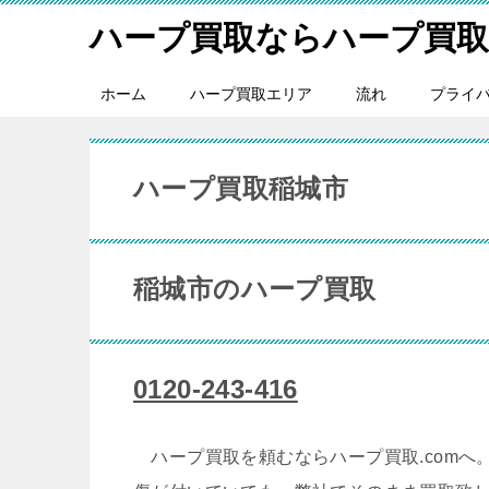
ハープ買取ならハープ買取.
ホーム
ハープ買取エリア
流れ
プライ
ハープ買取稲城市
稲城市のハープ買取
0120-243-416
ハープ買取を頼むならハープ買取.comへ