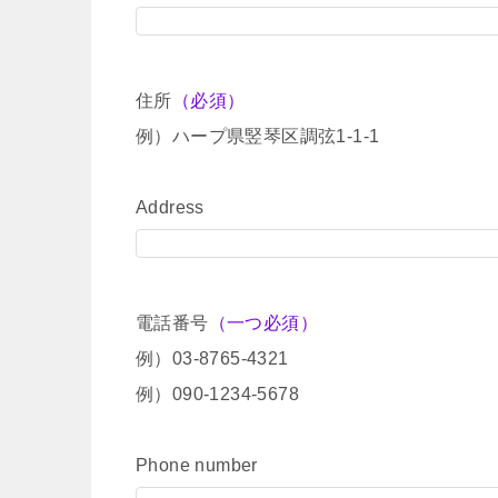
住所
（必須）
例）ハープ県竪琴区調弦1-1-1
Address
電話番号
（一つ必須）
例）03-8765-4321
例）090-1234-5678
Phone number