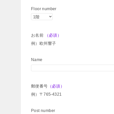
Floor number
お名前
（必須）
例）欧州響子
Name
郵便番号
（必須）
例）〒765-4321
Post number