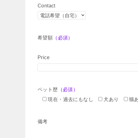
Contact
希望額
（必須）
Price
ペット歴
（必須）
現在・過去にもなし
犬あり
猫
備考