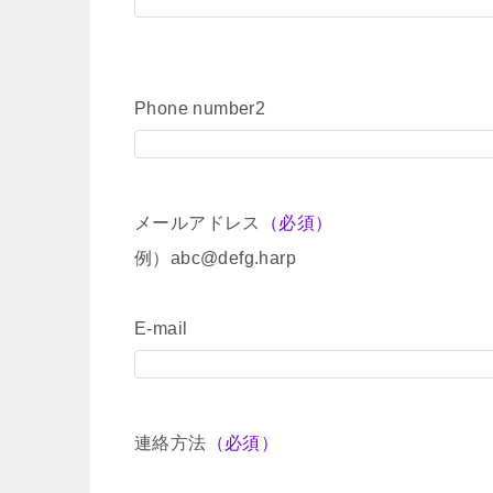
Phone number2
メールアドレス
（必須）
例）abc@defg.harp
E-mail
連絡方法
（必須）