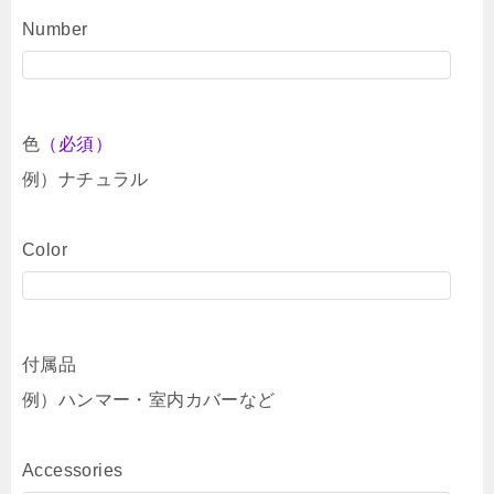
Number
色
（必須）
例）ナチュラル
Color
付属品
例）ハンマー・室内カバーなど
Accessories