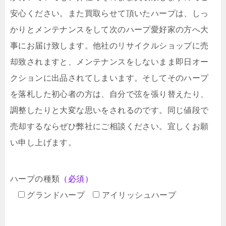
安心ください。また買取らせて頂いたハープは、しっ
かりとメンテナンスをして次のハープ愛好家の方へ大
事にお届け致します。他社のリサイクルショップに売
却致されますと、メンテナンスをしないまま即日オー
クションに出品されてしまいます。そしてそのハープ
を落札した初心者の方は、自分で弦を張り替えたり、
調整したりと大変な思いをされるのです。同じ値段で
売却するならぜひ弊社にご相談ください。宜しくお願
い申し上げます。
ハープの種類
（必須）
グランドハープ
アイリッシュハープ