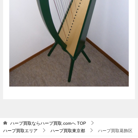
ハープ買取ならハープ買取.comへ
TOP
ハープ買取エリア
ハープ買取東京都
ハープ買取葛飾区