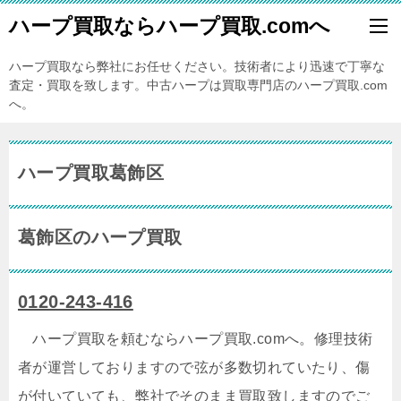
ハープ買取ならハープ買取.comへ
ハープ買取なら弊社にお任せください。技術者により迅速で丁寧な
査定・買取を致します。中古ハープは買取専門店のハープ買取.com
へ。
ハープ買取葛飾区
葛飾区のハープ買取
0120-243-416
ハープ買取を頼むならハープ買取.comへ。修理技術
者が運営しておりますので弦が多数切れていたり、傷
が付いていても、弊社でそのまま買取致しますのでご