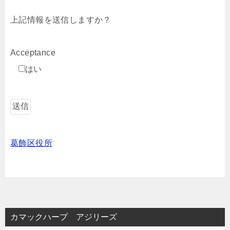
上記情報を送信しますか？
Acceptance
はい
葛飾区役所
カマックハープ アジリーズ