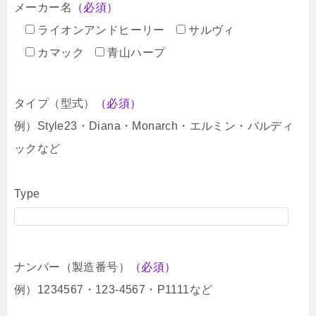
メーカー名
（必須）
ライオンアンドヒーリー
サルヴィ
カマック
青山ハープ
タイプ（型式）
（必須）
例）Style23・Diana・Monarch・エルミン・バルディ
ックなど
Type
ナンバー（製造番号）
（必須）
例）1234567・123-4567・P1111など