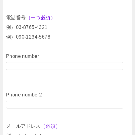
電話番号
（一つ必須）
例）03-8765-4321
例）090-1234-5678
Phone number
Phone number2
メールアドレス
（必須）