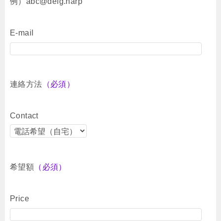
例）abc@defg.harp
E-mail
連絡方法
（必須）
Contact
希望額
（必須）
Price