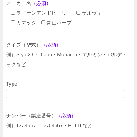
メーカー名
（必須）
ライオンアンドヒーリー
サルヴィ
カマック
青山ハープ
タイプ（型式）
（必須）
例）Style23・Diana・Monarch・エルミン・バルディ
ックなど
Type
ナンバー（製造番号）
（必須）
例）1234567・123-4567・P1111など