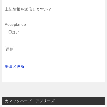
上記情報を送信しますか？
Acceptance
はい
墨田区役所
カマックハープ アジリーズ