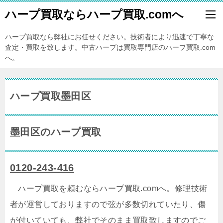
ハープ買取ならハープ買取.comへ
ハープ買取なら弊社にお任せください。技術者により迅速で丁寧な
査定・買取を致します。中古ハープは買取専門店のハープ買取.com
へ。
ハープ買取墨田区
墨田区のハープ買取
0120-243-416
ハープ買取を頼むならハープ買取.comへ。修理技術
者が運営しておりますので弦が多数切れていたり、傷
が付いていても、弊社でそのまま買取致しますのでご