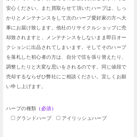
安心ください。また買取らせて頂いたハープは、しっ
かりとメンテナンスをして次のハープ愛好家の方へ大
事にお届け致します。他社のリサイクルショップに売
却致されますと、メンテナンスをしないまま即日オー
クションに出品されてしまいます。そしてそのハープ
を落札した初心者の方は、自分で弦を張り替えたり、
調整したりと大変な思いをされるのです。同じ値段で
売却するならぜひ弊社にご相談ください。宜しくお願
い申し上げます。
ハープの種類
（必須）
グランドハープ
アイリッシュハープ