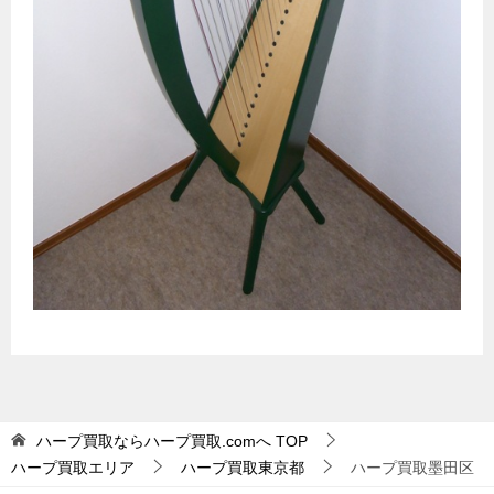
ハープ買取ならハープ買取.comへ
TOP
ハープ買取エリア
ハープ買取東京都
ハープ買取墨田区