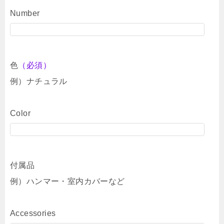
Number
色
（必須）
例）ナチュラル
Color
付属品
例）ハンマー・室内カバーなど
Accessories