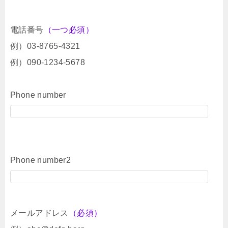
電話番号
（一つ必須）
例）03-8765-4321
例）090-1234-5678
Phone number
Phone number2
メールアドレス
（必須）