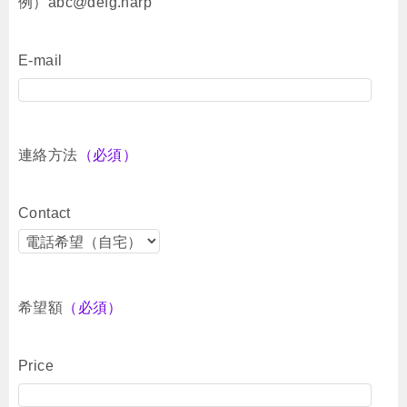
例）abc@defg.harp
E-mail
連絡方法
（必須）
Contact
希望額
（必須）
Price