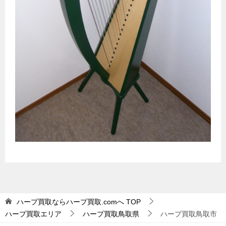
ハープ買取ならハープ買取.comへ
TOP
ハープ買取エリア
ハープ買取鳥取県
ハープ買取鳥取市