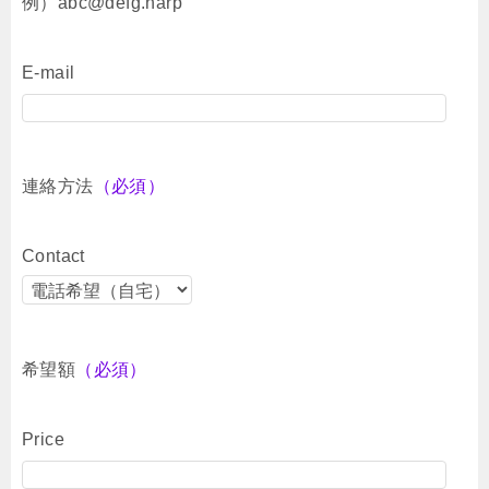
例）abc@defg.harp
E-mail
連絡方法
（必須）
Contact
希望額
（必須）
Price