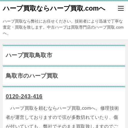
ハープ買取ならハープ買取.comへ
ハープ買取なら弊社にお任せください。技術者により迅速で丁寧な
査定・買取を致します。中古ハープは買取専門店のハープ買取.com
へ。
ハープ買取鳥取市
鳥取市のハープ買取
0120-243-416
ハープ買取を頼むならハープ買取.comへ。修理技術
者が運営しておりますので弦が多数切れていたり、傷
が付いていても、弊社でそのまま買取致しますのでご