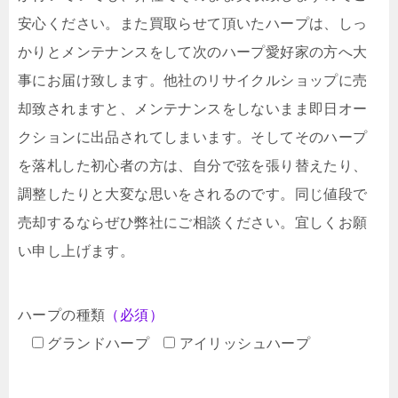
安心ください。また買取らせて頂いたハープは、しっ
かりとメンテナンスをして次のハープ愛好家の方へ大
事にお届け致します。他社のリサイクルショップに売
却致されますと、メンテナンスをしないまま即日オー
クションに出品されてしまいます。そしてそのハープ
を落札した初心者の方は、自分で弦を張り替えたり、
調整したりと大変な思いをされるのです。同じ値段で
売却するならぜひ弊社にご相談ください。宜しくお願
い申し上げます。
ハープの種類
（必須）
グランドハープ
アイリッシュハープ