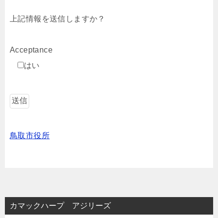
上記情報を送信しますか？
Acceptance
はい
鳥取市役所
カマックハープ アジリーズ