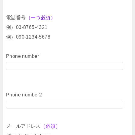
電話番号
（一つ必須）
例）03-8765-4321
例）090-1234-5678
Phone number
Phone number2
メールアドレス
（必須）