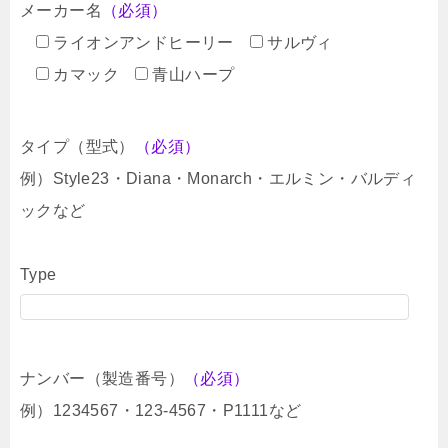
メーカー名
（必須）
ライオンアンドヒーリー
サルヴィ
カマック
青山ハープ
タイプ（型式）
（必須）
例）Style23・Diana・Monarch・エルミン・バルディ
ックなど
Type
ナンバー（製造番号）
（必須）
例）1234567・123-4567・P1111など