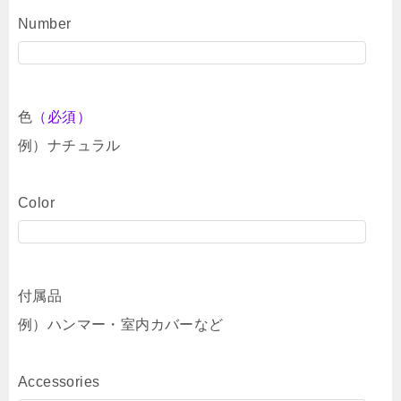
Number
色
（必須）
例）ナチュラル
Color
付属品
例）ハンマー・室内カバーなど
Accessories