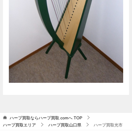
ハープ買取ならハープ買取.comへ
TOP
ハープ買取エリア
ハープ買取山口県
ハープ買取光市