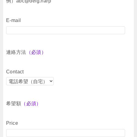
例）abc@defg.harp
E-mail
連絡方法
（必須）
Contact
希望額
（必須）
Price