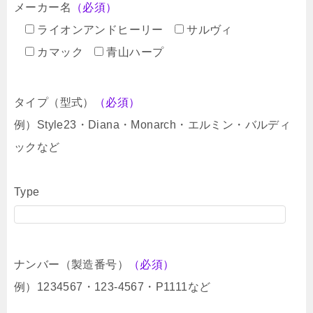
メーカー名
（必須）
ライオンアンドヒーリー
サルヴィ
カマック
青山ハープ
タイプ（型式）
（必須）
例）Style23・Diana・Monarch・エルミン・バルディ
ックなど
Type
ナンバー（製造番号）
（必須）
例）1234567・123-4567・P1111など