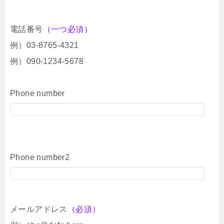
電話番号
（一つ必須）
例）03-8765-4321
例）090-1234-5678
Phone number
Phone number2
メールアドレス
（必須）