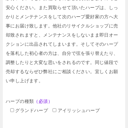
安心ください。また買取らせて頂いたハープは、しっ
かりとメンテナンスをして次のハープ愛好家の方へ大
事にお届け致します。他社のリサイクルショップに売
却致されますと、メンテナンスをしないまま即日オー
クションに出品されてしまいます。そしてそのハープ
を落札した初心者の方は、自分で弦を張り替えたり、
調整したりと大変な思いをされるのです。同じ値段で
売却するならぜひ弊社にご相談ください。宜しくお願
い申し上げます。
ハープの種類
（必須）
グランドハープ
アイリッシュハープ