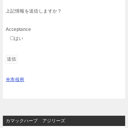
上記情報を送信しますか？
Acceptance
はい
光市役所
カマックハープ アジリーズ