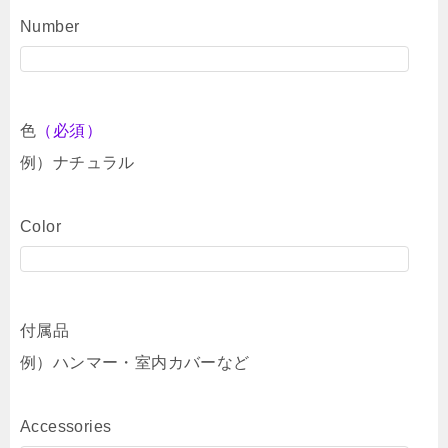
Number
色
（必須）
例）ナチュラル
Color
付属品
例）ハンマー・室内カバーなど
Accessories