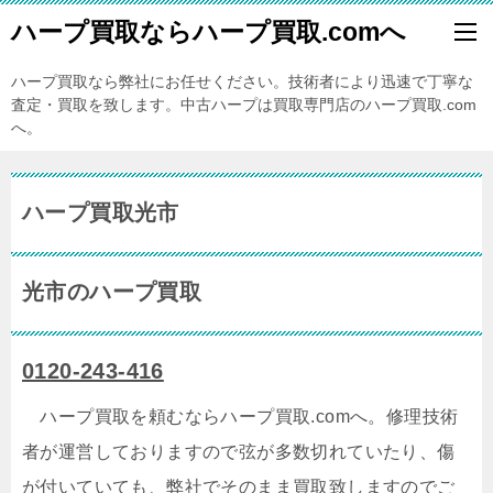
ハープ買取ならハープ買取.comへ
ハープ買取なら弊社にお任せください。技術者により迅速で丁寧な
査定・買取を致します。中古ハープは買取専門店のハープ買取.com
へ。
ハープ買取光市
光市のハープ買取
0120-243-416
ハープ買取を頼むならハープ買取.comへ。修理技術
者が運営しておりますので弦が多数切れていたり、傷
が付いていても、弊社でそのまま買取致しますのでご