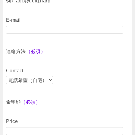
例）abc@defg.harp
E-mail
連絡方法
（必須）
Contact
希望額
（必須）
Price