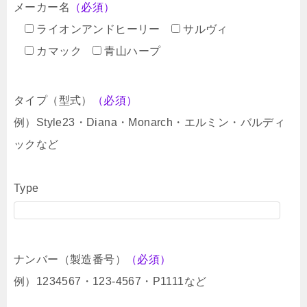
メーカー名
（必須）
ライオンアンドヒーリー
サルヴィ
カマック
青山ハープ
タイプ（型式）
（必須）
例）Style23・Diana・Monarch・エルミン・バルディ
ックなど
Type
ナンバー（製造番号）
（必須）
例）1234567・123-4567・P1111など