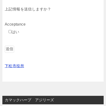
上記情報を送信しますか？
Acceptance
はい
下松市役所
カマックハープ アジリーズ