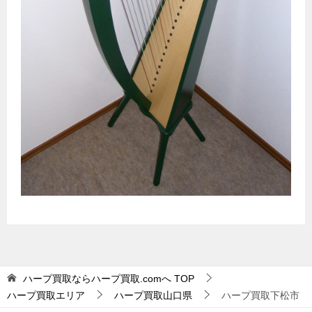
ハープ買取ならハープ買取.comへ
TOP
ハープ買取エリア
ハープ買取山口県
ハープ買取下松市