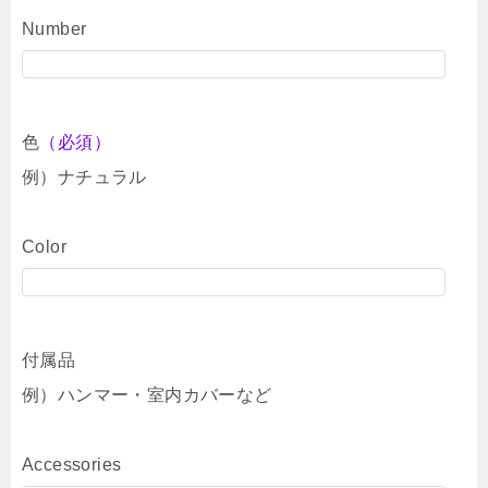
Number
色
（必須）
例）ナチュラル
Color
付属品
例）ハンマー・室内カバーなど
Accessories