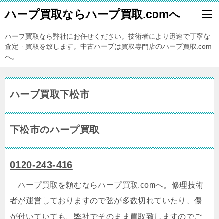
ハープ買取ならハープ買取.comへ
ハープ買取なら弊社にお任せください。技術者により迅速で丁寧な
査定・買取を致します。中古ハープは買取専門店のハープ買取.com
へ。
ハープ買取下松市
下松市のハープ買取
0120-243-416
ハープ買取を頼むならハープ買取.comへ。修理技術
者が運営しておりますので弦が多数切れていたり、傷
が付いていても、弊社でそのまま買取致しますのでご