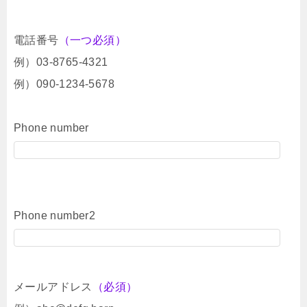
電話番号
（一つ必須）
例）03-8765-4321
例）090-1234-5678
Phone number
Phone number2
メールアドレス
（必須）