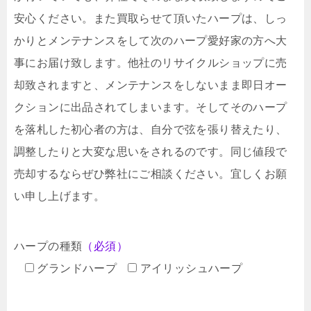
安心ください。また買取らせて頂いたハープは、しっ
かりとメンテナンスをして次のハープ愛好家の方へ大
事にお届け致します。他社のリサイクルショップに売
却致されますと、メンテナンスをしないまま即日オー
クションに出品されてしまいます。そしてそのハープ
を落札した初心者の方は、自分で弦を張り替えたり、
調整したりと大変な思いをされるのです。同じ値段で
売却するならぜひ弊社にご相談ください。宜しくお願
い申し上げます。
ハープの種類
（必須）
グランドハープ
アイリッシュハープ